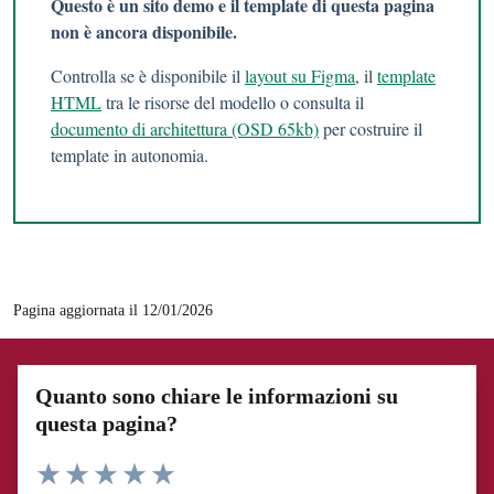
Questo è un sito demo e il template di questa pagina
non è ancora disponibile.
Controlla se è disponibile il
layout su Figma
, il
template
HTML
tra le risorse del modello o consulta il
documento di architettura (OSD 65kb)
per costruire il
template in autonomia.
Pagina aggiornata il 12/01/2026
Quanto sono chiare le informazioni su
questa pagina?