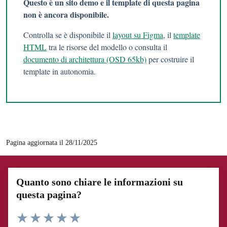
Questo è un sito demo e il template di questa pagina
non è ancora disponibile.
Controlla se è disponibile il
layout su Figma
, il
template
HTML
tra le risorse del modello o consulta il
documento di architettura (OSD 65kb)
per costruire il
template in autonomia.
Pagina aggiornata il 28/11/2025
Quanto sono chiare le informazioni su
questa pagina?