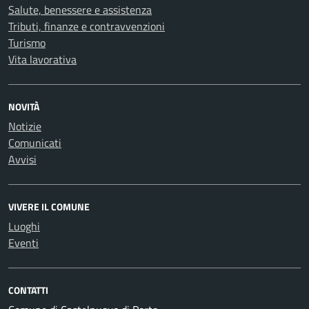
Salute, benessere e assistenza
Tributi, finanze e contravvenzioni
Turismo
Vita lavorativa
NOVITÀ
Notizie
Comunicati
Avvisi
VIVERE IL COMUNE
Luoghi
Eventi
CONTATTI