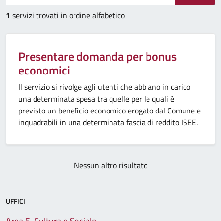
1
servizi trovati in ordine alfabetico
Presentare domanda per bonus
economici
Il servizio si rivolge agli utenti che abbiano in carico
una determinata spesa tra quelle per le quali è
previsto un beneficio economico erogato dal Comune e
inquadrabili in una determinata fascia di reddito ISEE.
Nessun altro risultato
UFFICI
Area 5. Cultura e Sociale