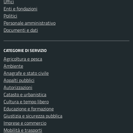
Uffici
Enti e fondazioni
Politici
Personale amministrativo
Documenti e dati
CATEGORIE DI SERVIZIO
Agricoltura e pesca
Ambiente
Anagrafe e stato civile
Appalti pubblici
Autorizzazioni
Catasto e urbanistica
Cultura e tempo libero
Educazione e formazione
Giustizia e sicurezza pubblica
Imprese e commercio
Mobilità e trasporti