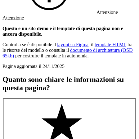
Attenzione
Attenzione
Questo è un sito demo e il template di questa pagina non è
ancora disponibile.
Controlla se è disponibile il
layout su Figma
, il
template HTML
tra
le risorse del modello o consulta il
documento di architettura (OSD
65kb)
per costruire il template in autonomia.
Pagina aggiornata il 24/11/2025
Quanto sono chiare le informazioni su
questa pagina?