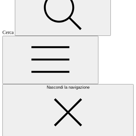
Cerca
Nascondi la navigazione