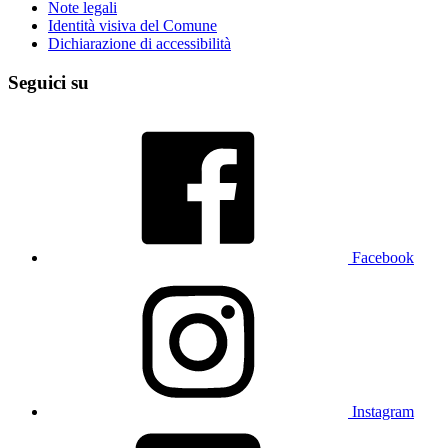
Note legali
Identità visiva del Comune
Dichiarazione di accessibilità
Seguici su
Facebook
Instagram