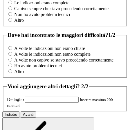
Le indicazioni erano complete
Capivo sempre che stavo procedendo correttamente
Non ho avuto problemi tecnici
Altro
Dove hai incontrato le maggiori difficoltà?
1/2
A volte le indicazioni non erano chiare
A volte le indicazioni non erano complete
A volte non capivo se stavo procedendo correttamente
Ho avuto problemi tecnici
Altro
Vuoi aggiungere altri dettagli?
2/2
Dettaglio
Inserire massimo 200
caratteri
Indietro
Avanti