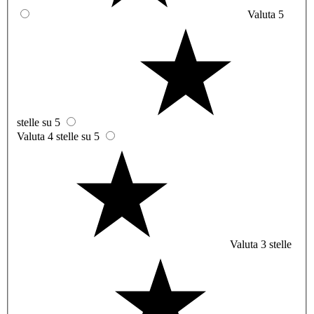
Valuta 5
stelle su 5
Valuta 4 stelle su 5
Valuta 3 stelle