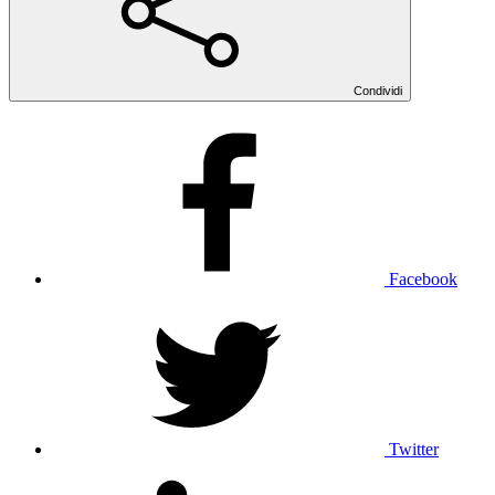
Condividi
Facebook
Twitter