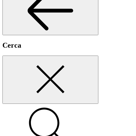
Cerca