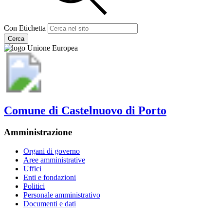
Con Etichetta
Cerca
Comune di Castelnuovo di Porto
Amministrazione
Organi di governo
Aree amministrative
Uffici
Enti e fondazioni
Politici
Personale amministrativo
Documenti e dati