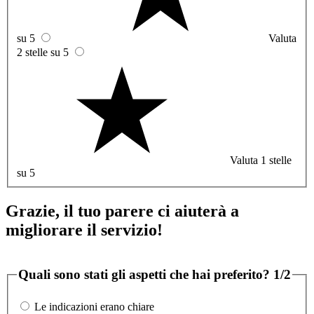
su 5
Valuta
2 stelle su 5
Valuta 1 stelle
su 5
Grazie, il tuo parere ci aiuterà a
migliorare il servizio!
Quali sono stati gli aspetti che hai preferito?
1/2
Le indicazioni erano chiare