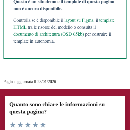
Questo è un sito demo e il template di questa pagina
non è ancora disponibile.
Controlla se è disponibile il
layout su Figma
, il
template
HTML
tra le risorse del modello o consulta il
documento di architettura (OSD 65kb)
per costruire il
template in autonomia.
Pagina aggiornata il 23/01/2026
Quanto sono chiare le informazioni su
questa pagina?