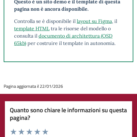
Questo è un sito demo e il template di questa
pagina non è ancora disponibile.
Controlla se è disponibile il
layout su Figma
, il
template HTML
tra le risorse del modello o
consulta il
documento di architettura (OSD
65kb)
per costruire il template in autonomia.
Pagina aggiornata il 22/01/2026
Quanto sono chiare le informazioni su questa
pagina?