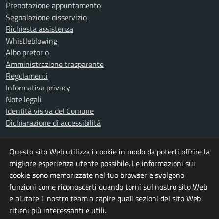
Prenotazione appuntamento
Segnalazione disservizio
Richiesta assistenza
Whistleblowing
Albo pretorio
Amministrazione trasparente
Regolamenti
Informativa privacy
Note legali
Identità visiva del Comune
Dichiarazione di accessibilità
Questo sito Web utilizza i cookie in modo da poterti offrire la
SEGUICI SU
migliore esperienza utente possibile. Le informazioni sui
Facebook
Instagram
X
Youtube
cookie sono memorizzate nel tuo browser e svolgono
funzioni come riconoscerti quando torni sul nostro sito Web
e aiutare il nostro team a capire quali sezioni del sito Web
ritieni più interessanti e utili.