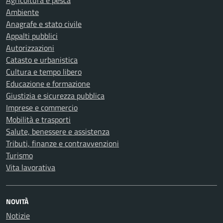
Agricoltura e pesca
Ambiente
Anagrafe e stato civile
Appalti pubblici
Autorizzazioni
Catasto e urbanistica
Cultura e tempo libero
Educazione e formazione
Giustizia e sicurezza pubblica
Imprese e commercio
Mobilità e trasporti
Salute, benessere e assistenza
Tributi, finanze e contravvenzioni
Turismo
Vita lavorativa
NOVITÀ
Notizie