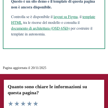
Questo è un sito demo e il template di questa pagina
non è ancora disponibile.
Controlla se è disponibile il
layout su Figma
, il
template
HTML
tra le risorse del modello o consulta il
documento di architettura (OSD 65kb)
per costruire il
template in autonomia.
Pagina aggiornata il 20/11/2025
Quanto sono chiare le informazioni su
questa pagina?