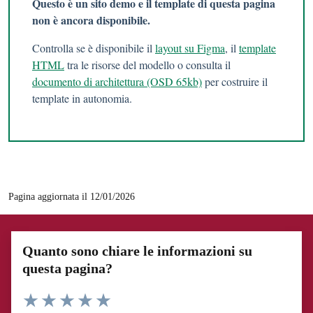
Questo è un sito demo e il template di questa pagina
non è ancora disponibile.
Controlla se è disponibile il
layout su Figma
, il
template
HTML
tra le risorse del modello o consulta il
documento di architettura (OSD 65kb)
per costruire il
template in autonomia.
Pagina aggiornata il 12/01/2026
Quanto sono chiare le informazioni su
questa pagina?