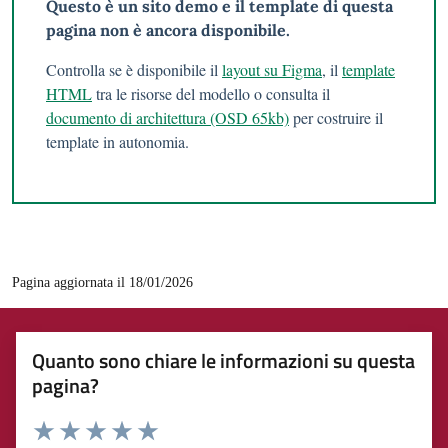
Questo è un sito demo e il template di questa
pagina non è ancora disponibile.
Controlla se è disponibile il
layout su Figma
, il
template
HTML
tra le risorse del modello o consulta il
documento di architettura (OSD 65kb)
per costruire il
template in autonomia.
Pagina aggiornata il 18/01/2026
Quanto sono chiare le informazioni su questa
pagina?