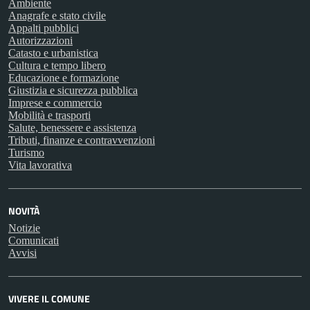
Ambiente
Anagrafe e stato civile
Appalti pubblici
Autorizzazioni
Catasto e urbanistica
Cultura e tempo libero
Educazione e formazione
Giustizia e sicurezza pubblica
Imprese e commercio
Mobilità e trasporti
Salute, benessere e assistenza
Tributi, finanze e contravvenzioni
Turismo
Vita lavorativa
NOVITÀ
Notizie
Comunicati
Avvisi
VIVERE IL COMUNE