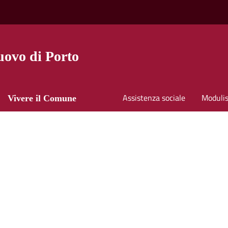
ovo di Porto
Assistenza sociale
Modulis
Vivere il Comune