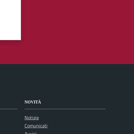
NOVITÀ
Notizie
Comunicati
Avvisi