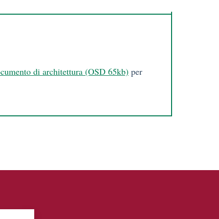
cumento di architettura (OSD 65kb)
per