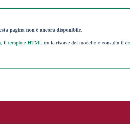
esta pagina non è ancora disponibile.
a
, il
template HTML
tra le risorse del modello o consulta il
do