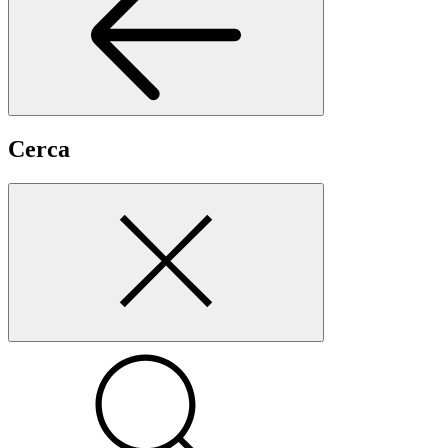
Cerca