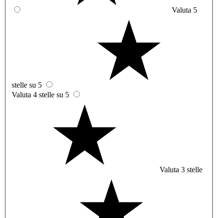
Valuta 5
stelle su 5
Valuta 4 stelle su 5
Valuta 3 stelle