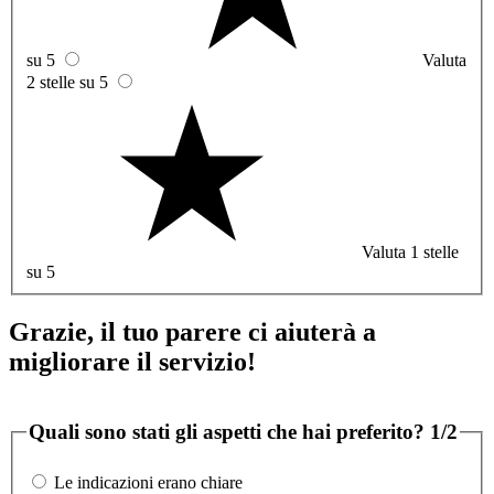
su 5
Valuta
2 stelle su 5
Valuta 1 stelle
su 5
Grazie, il tuo parere ci aiuterà a
migliorare il servizio!
Quali sono stati gli aspetti che hai preferito?
1/2
Le indicazioni erano chiare