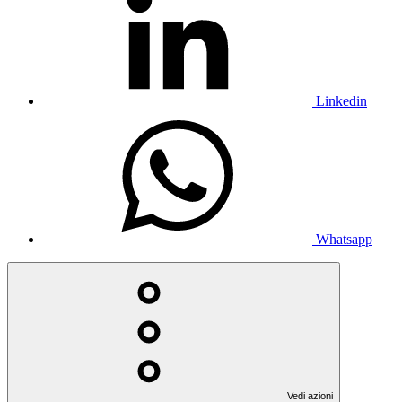
Linkedin
Whatsapp
Vedi azioni