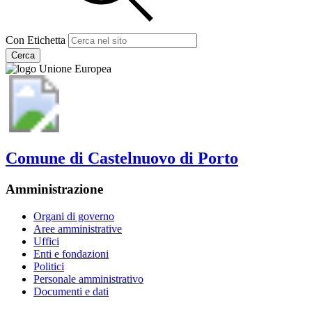
Con Etichetta
Cerca
Comune di Castelnuovo di Porto
Amministrazione
Organi di governo
Aree amministrative
Uffici
Enti e fondazioni
Politici
Personale amministrativo
Documenti e dati