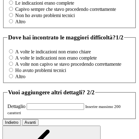
Le indicazioni erano complete
Capivo sempre che stavo procedendo correttamente
Non ho avuto problemi tecnici
Altro
Dove hai incontrato le maggiori difficoltà?
1/2
A volte le indicazioni non erano chiare
A volte le indicazioni non erano complete
A volte non capivo se stavo procedendo correttamente
Ho avuto problemi tecnici
Altro
Vuoi aggiungere altri dettagli?
2/2
Dettaglio
Inserire massimo 200
caratteri
Indietro
Avanti