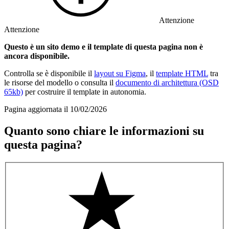
Attenzione
Attenzione
Questo è un sito demo e il template di questa pagina non è
ancora disponibile.
Controlla se è disponibile il
layout su Figma
, il
template HTML
tra
le risorse del modello o consulta il
documento di architettura (OSD
65kb)
per costruire il template in autonomia.
Pagina aggiornata il 10/02/2026
Quanto sono chiare le informazioni su
questa pagina?