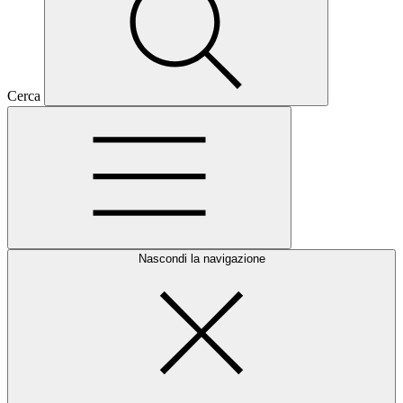
Cerca
Nascondi la navigazione