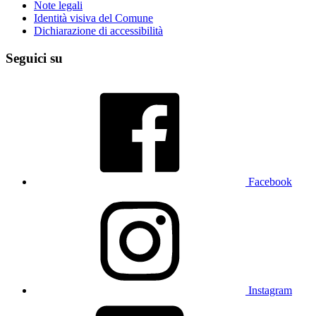
Note legali
Identità visiva del Comune
Dichiarazione di accessibilità
Seguici su
Facebook
Instagram