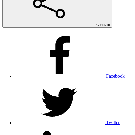
Condividi
Facebook
Twitter