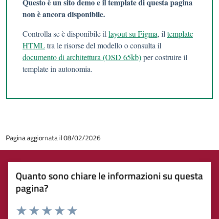
Questo è un sito demo e il template di questa pagina
non è ancora disponibile.
Controlla se è disponibile il
layout su Figma
, il
template
HTML
tra le risorse del modello o consulta il
documento di architettura (OSD 65kb)
per costruire il
template in autonomia.
Pagina aggiornata il 08/02/2026
Quanto sono chiare le informazioni su questa
pagina?