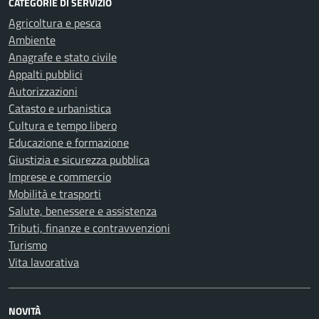
CATEGORIE DI SERVIZIO
Agricoltura e pesca
Ambiente
Anagrafe e stato civile
Appalti pubblici
Autorizzazioni
Catasto e urbanistica
Cultura e tempo libero
Educazione e formazione
Giustizia e sicurezza pubblica
Imprese e commercio
Mobilità e trasporti
Salute, benessere e assistenza
Tributi, finanze e contravvenzioni
Turismo
Vita lavorativa
NOVITÀ