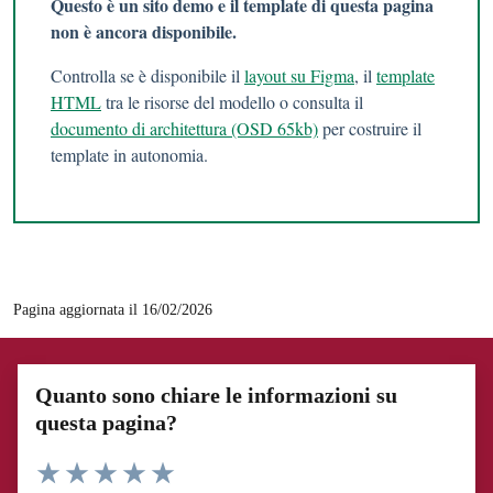
Questo è un sito demo e il template di questa pagina
non è ancora disponibile.
Controlla se è disponibile il
layout su Figma
, il
template
HTML
tra le risorse del modello o consulta il
documento di architettura (OSD 65kb)
per costruire il
template in autonomia.
Pagina aggiornata il 16/02/2026
Quanto sono chiare le informazioni su
questa pagina?