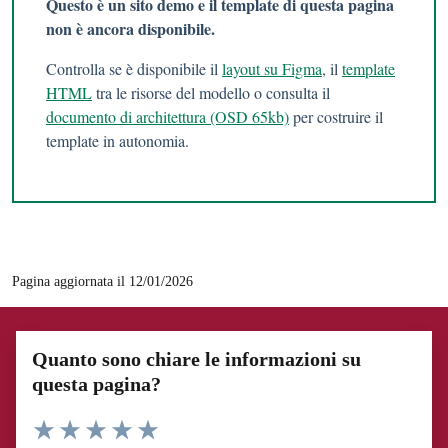
Questo è un sito demo e il template di questa pagina
non è ancora disponibile.
Controlla se è disponibile il
layout su Figma
, il
template
HTML
tra le risorse del modello o consulta il
documento di architettura (OSD 65kb)
per costruire il
template in autonomia.
Pagina aggiornata il 12/01/2026
Quanto sono chiare le informazioni su
questa pagina?