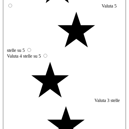
Valuta 5
stelle su 5
Valuta 4 stelle su 5
Valuta 3 stelle