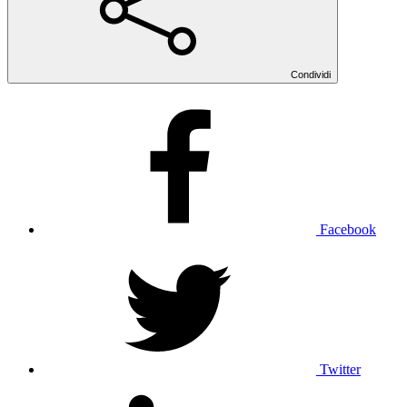
Condividi
Facebook
Twitter