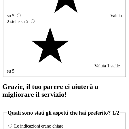
su 5
Valuta
2 stelle su 5
Valuta 1 stelle
su 5
Grazie, il tuo parere ci aiuterà a
migliorare il servizio!
Quali sono stati gli aspetti che hai preferito?
1/2
Le indicazioni erano chiare