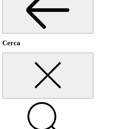
Cerca