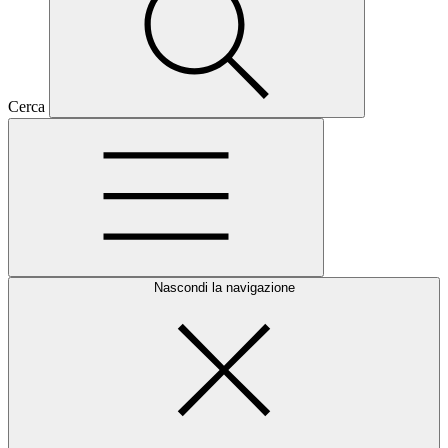
Cerca
Nascondi la navigazione