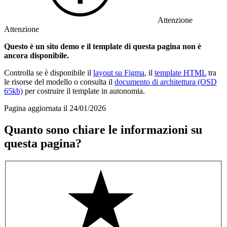
Attenzione
Attenzione
Questo è un sito demo e il template di questa pagina non è
ancora disponibile.
Controlla se è disponibile il
layout su Figma
, il
template HTML
tra
le risorse del modello o consulta il
documento di architettura (OSD
65kb)
per costruire il template in autonomia.
Pagina aggiornata il 24/01/2026
Quanto sono chiare le informazioni su
questa pagina?