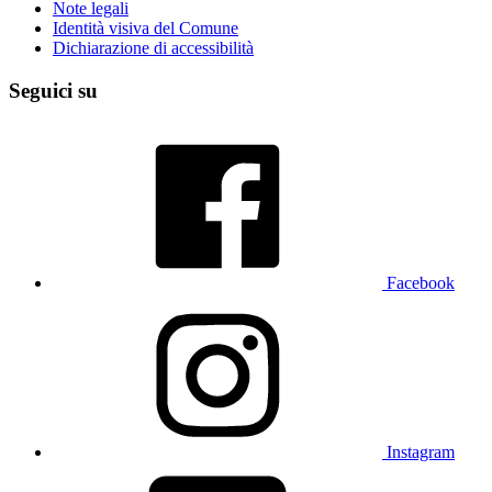
Note legali
Identità visiva del Comune
Dichiarazione di accessibilità
Seguici su
Facebook
Instagram