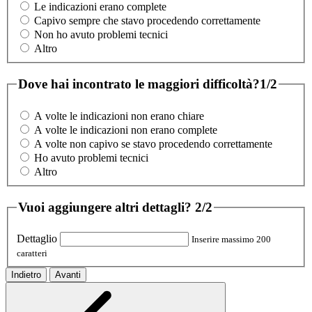
Le indicazioni erano complete
Capivo sempre che stavo procedendo correttamente
Non ho avuto problemi tecnici
Altro
Dove hai incontrato le maggiori difficoltà?
1/2
A volte le indicazioni non erano chiare
A volte le indicazioni non erano complete
A volte non capivo se stavo procedendo correttamente
Ho avuto problemi tecnici
Altro
Vuoi aggiungere altri dettagli?
2/2
Dettaglio
Inserire massimo 200
caratteri
Indietro
Avanti