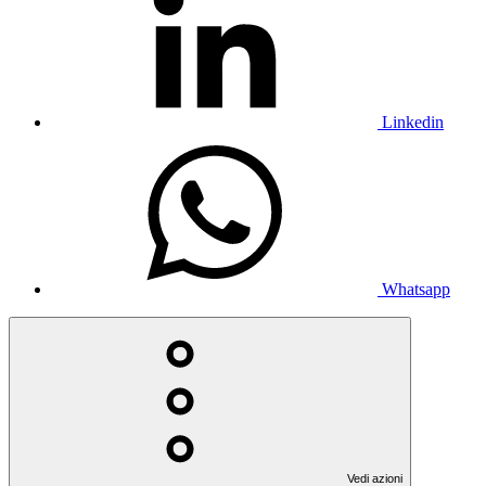
Linkedin
Whatsapp
Vedi azioni