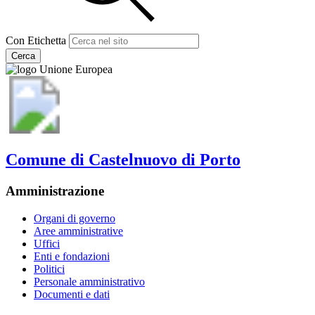
Con Etichetta
Cerca
Comune di Castelnuovo di Porto
Amministrazione
Organi di governo
Aree amministrative
Uffici
Enti e fondazioni
Politici
Personale amministrativo
Documenti e dati