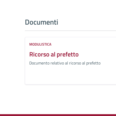
Documenti
MODULISTICA
Ricorso al prefetto
Documento relativo al ricorso al prefetto