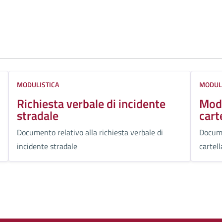
MODULISTICA
MODUL
Richiesta verbale di incidente
Modu
stradale
cart
Documento relativo alla richiesta verbale di
Docume
incidente stradale
cartell