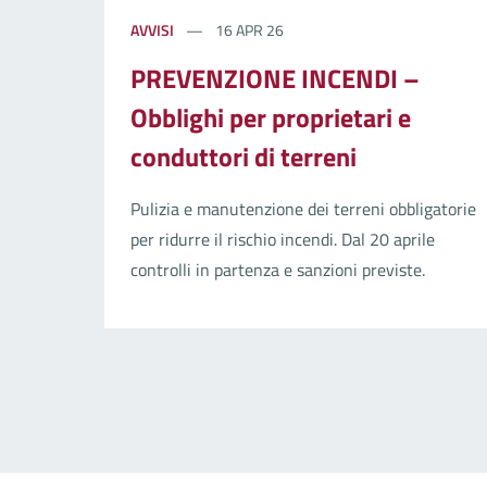
AVVISI
16 APR 26
PREVENZIONE INCENDI –
Obblighi per proprietari e
conduttori di terreni
Pulizia e manutenzione dei terreni obbligatorie
per ridurre il rischio incendi. Dal 20 aprile
controlli in partenza e sanzioni previste.