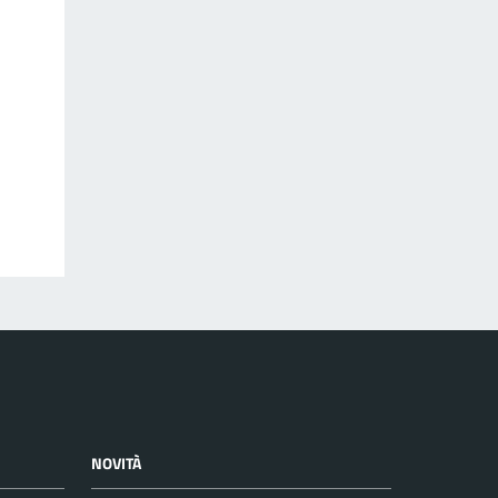
NOVITÀ