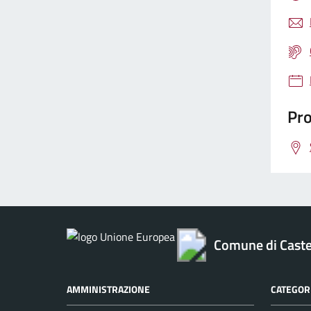
Pro
Comune di Caste
AMMINISTRAZIONE
CATEGORI