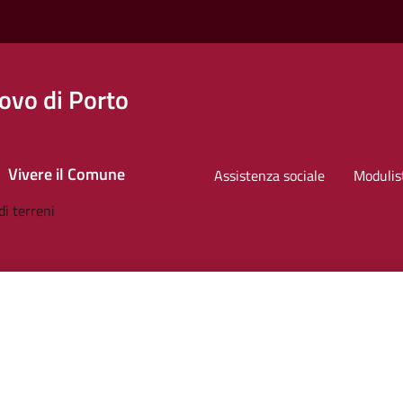
ovo di Porto
Vivere il Comune
Assistenza sociale
Modulis