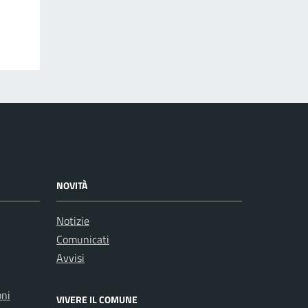
NOVITÀ
Notizie
Comunicati
Avvisi
oni
VIVERE IL COMUNE