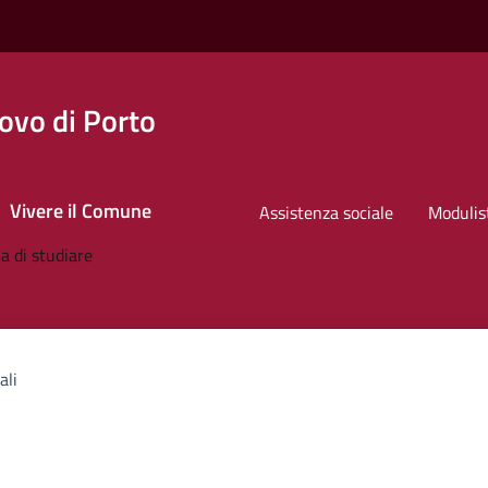
ovo di Porto
Vivere il Comune
Assistenza sociale
Modulis
ali