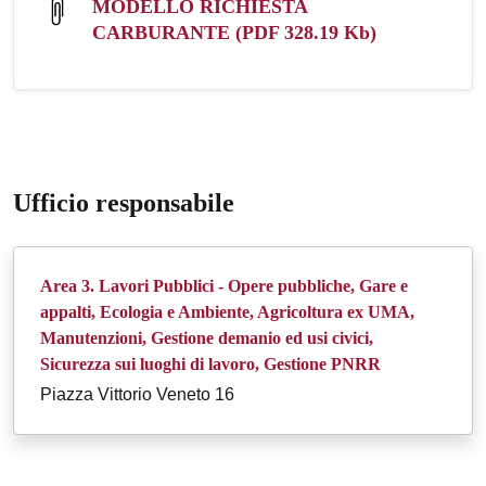
MODELLO RICHIESTA
CARBURANTE (PDF 328.19 Kb)
Ufficio responsabile
Area 3. Lavori Pubblici - Opere pubbliche, Gare e
appalti, Ecologia e Ambiente, Agricoltura ex UMA,
Manutenzioni, Gestione demanio ed usi civici,
Sicurezza sui luoghi di lavoro, Gestione PNRR
Piazza Vittorio Veneto 16