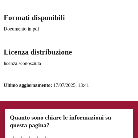
Formati disponibili
Documento in pdf
Licenza distribuzione
licenza sconosciuta
Ultimo aggiornamento:
17/07/2025, 13:41
Quanto sono chiare le informazioni su
questa pagina?