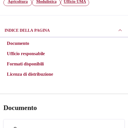
Agricoltura
Modulistica
Ufficio UMA
INDICE DELLA PAGINA
Documento
Ufficio responsabile
Formati disponibili
Licenza di distribuzione
Documento