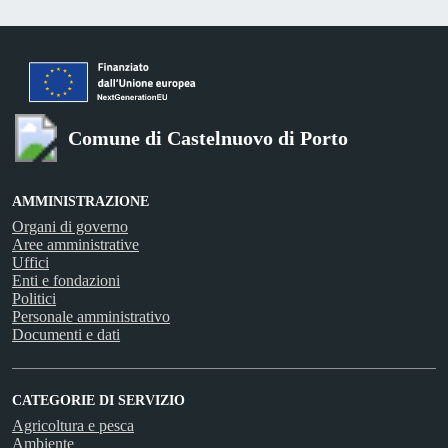
Comune di Castelnuovo di Porto
AMMINISTRAZIONE
Organi di governo
Aree amministrative
Uffici
Enti e fondazioni
Politici
Personale amministrativo
Documenti e dati
CATEGORIE DI SERVIZIO
Agricoltura e pesca
Ambiente