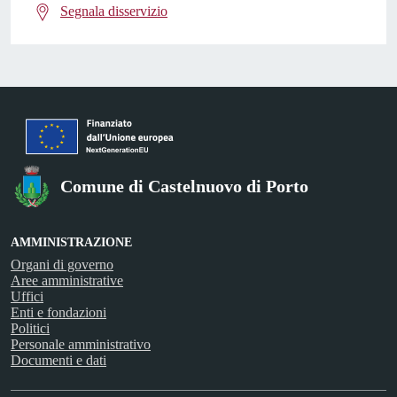
Segnala disservizio
Comune di Castelnuovo di Porto
AMMINISTRAZIONE
Organi di governo
Aree amministrative
Uffici
Enti e fondazioni
Politici
Personale amministrativo
Documenti e dati