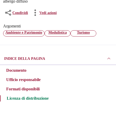
albergo diffuso
Condividi
Vedi azioni
Argomenti
Ambiente e Patrimonio
Modulistica
Turismo
INDICE DELLA PAGINA
Documento
Ufficio responsabile
Formati disponibili
Licenza di distribuzione