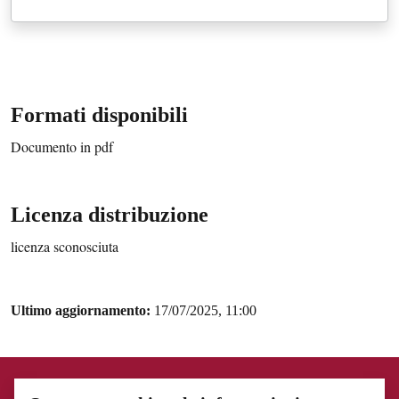
Formati disponibili
Documento in pdf
Licenza distribuzione
licenza sconosciuta
Ultimo aggiornamento:
17/07/2025, 11:00