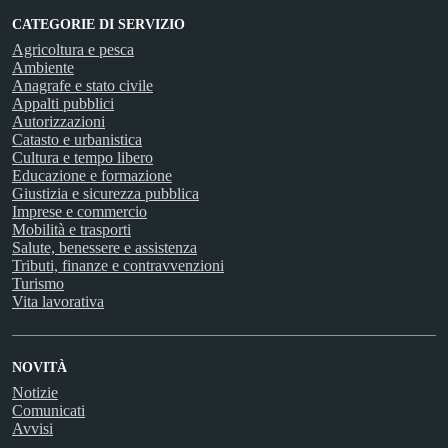
CATEGORIE DI SERVIZIO
Agricoltura e pesca
Ambiente
Anagrafe e stato civile
Appalti pubblici
Autorizzazioni
Catasto e urbanistica
Cultura e tempo libero
Educazione e formazione
Giustizia e sicurezza pubblica
Imprese e commercio
Mobilità e trasporti
Salute, benessere e assistenza
Tributi, finanze e contravvenzioni
Turismo
Vita lavorativa
NOVITÀ
Notizie
Comunicati
Avvisi