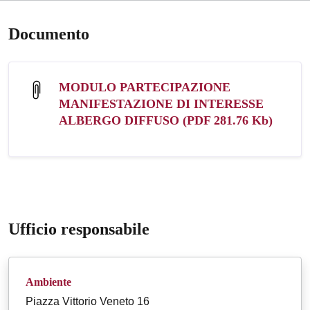
Documento
MODULO PARTECIPAZIONE
MANIFESTAZIONE DI INTERESSE
ALBERGO DIFFUSO (PDF 281.76 Kb)
Ufficio responsabile
Ambiente
Piazza Vittorio Veneto 16