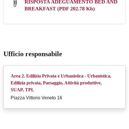
RISPOSTA ADEGUAMENTO BED AND
BREAKFAST (PDF 202.78 Kb)
Ufficio responsabile
Area 2. Edilizia Privata e Urbanistica - Urbanistica,
Edilizia privata, Paesaggio, Attività produttive,
SUAP, TPL
Piazza Vittorio Veneto 16