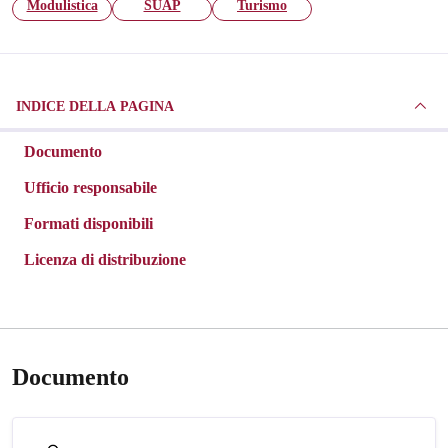
Modulistica
SUAP
Turismo
INDICE DELLA PAGINA
Documento
Ufficio responsabile
Formati disponibili
Licenza di distribuzione
Documento