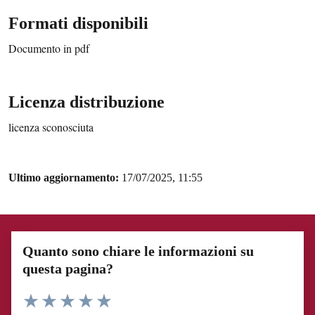
Formati disponibili
Documento in pdf
Licenza distribuzione
licenza sconosciuta
Ultimo aggiornamento:
17/07/2025, 11:55
Quanto sono chiare le informazioni su
questa pagina?