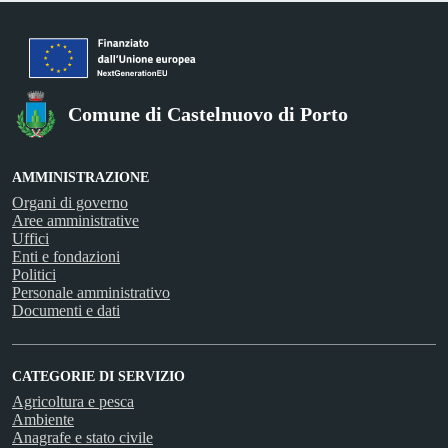
Comune di Castelnuovo di Porto
AMMINISTRAZIONE
Organi di governo
Aree amministrative
Uffici
Enti e fondazioni
Politici
Personale amministrativo
Documenti e dati
CATEGORIE DI SERVIZIO
Agricoltura e pesca
Ambiente
Anagrafe e stato civile