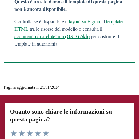
Questo è un sito demo e il template di questa pagina
non è ancora disponibile.
Controlla se è disponibile il
layout su Figma
, il
template
HTML
tra le risorse del modello o consulta il
documento di architettura (OSD 65kb)
per costruire il
template in autonomia.
Pagina aggiornata il 29/11/2024
Quanto sono chiare le informazioni su
questa pagina?