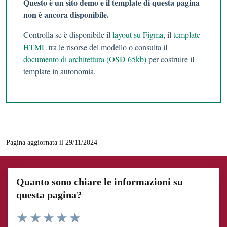
Questo è un sito demo e il template di questa pagina
non è ancora disponibile.
Controlla se è disponibile il
layout su Figma
, il
template
HTML
tra le risorse del modello o consulta il
documento di architettura (OSD 65kb)
per costruire il
template in autonomia.
Pagina aggiornata il 29/11/2024
Quanto sono chiare le informazioni su
questa pagina?