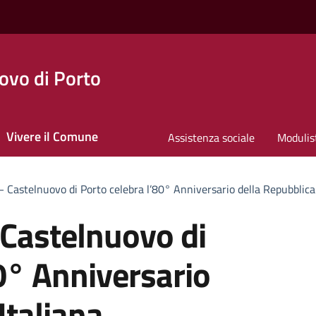
ovo di Porto
Vivere il Comune
Assistenza sociale
Modulis
 Castelnuovo di Porto celebra l’80° Anniversario della Repubblica 
Castelnuovo di
0° Anniversario
Italiana