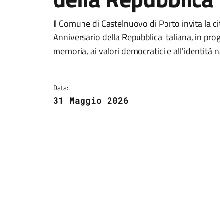
Dettagli della notizi
Il Comune di Castelnuovo di Porto invita la ci
Anniversario della Repubblica Italiana, in pr
memoria, ai valori democratici e all'identità n
Data:
31 Maggio 2026