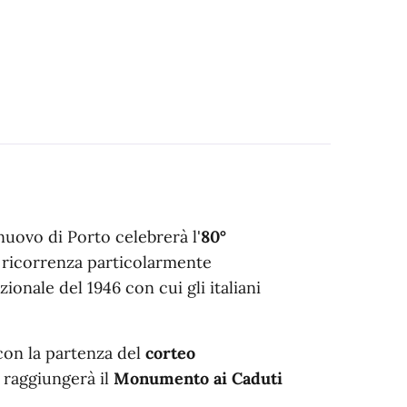
nuovo di Porto celebrerà l'
80°
 ricorrenza particolarmente
zionale del 1946 con cui gli italiani
on la partenza del
corteo
 raggiungerà il
Monumento ai Caduti