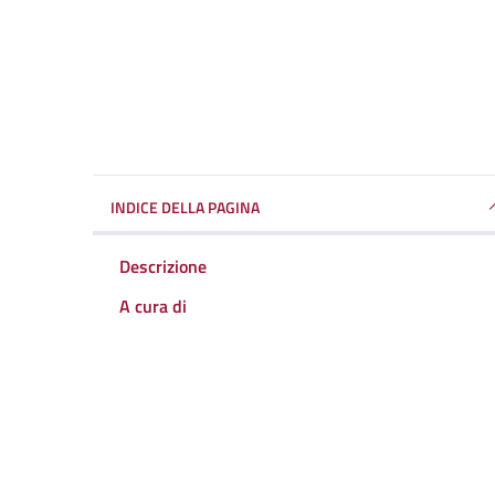
INDICE DELLA PAGINA
Descrizione
A cura di