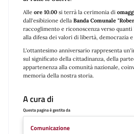
Alle
ore 10.00
si terrà la cerimonia di
omaggi
dall'esibizione della
Banda Comunale "Rober
raccoglimento e riconoscenza verso quanti 
alla difesa dei valori di libertà, democrazia 
L'ottantesimo anniversario rappresenta un'i
sul significato della cittadinanza, della par
appartenenza alla comunità nazionale, coin
memoria della nostra storia.
A cura di
Questa pagina è gestita da
Comunicazione