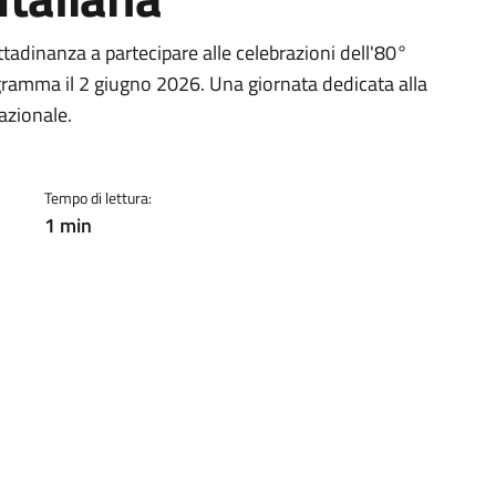
a
ttadinanza a partecipare alle celebrazioni dell'80°
ogramma il 2 giugno 2026. Una giornata dedicata alla
azionale.
Tempo di lettura:
1 min