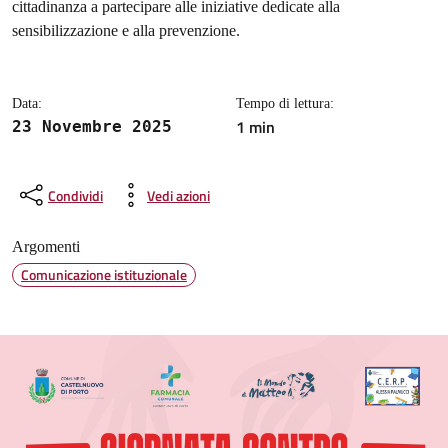
cittadinanza a partecipare alle iniziative dedicate alla
sensibilizzazione e alla prevenzione.
Data:
Tempo di lettura:
1 min
23 Novembre 2025
Condividi
Vedi azioni
Argomenti
Comunicazione istituzionale