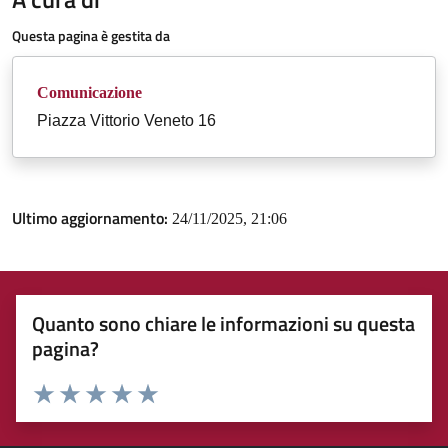
Questa pagina è gestita da
Comunicazione
Piazza Vittorio Veneto 16
Ultimo aggiornamento:
24/11/2025, 21:06
Quanto sono chiare le informazioni su questa
pagina?
Valuta 1 stelle su 5
Valuta 2 stelle su 5
Valuta 3 stelle su 5
Valuta 4 stelle su 5
Valuta 5 stelle su 5