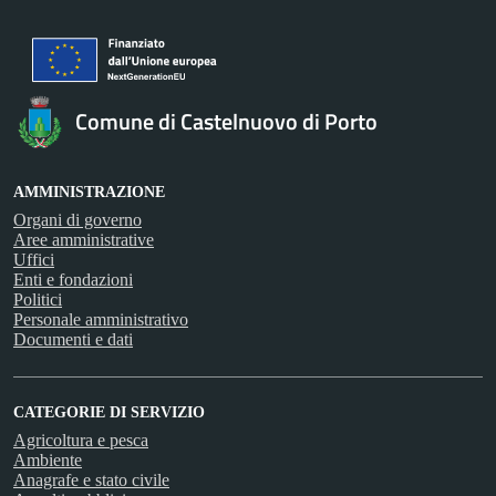
Comune di Castelnuovo di Porto
AMMINISTRAZIONE
Organi di governo
Aree amministrative
Uffici
Enti e fondazioni
Politici
Personale amministrativo
Documenti e dati
CATEGORIE DI SERVIZIO
Agricoltura e pesca
Ambiente
Anagrafe e stato civile