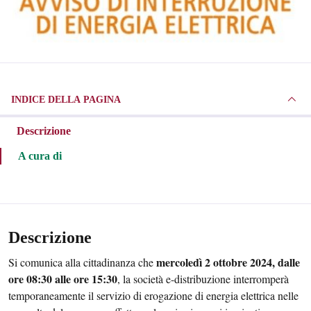
INDICE DELLA PAGINA
Descrizione
A cura di
Descrizione
mercoledì 2 ottobre 2024, dalle
Si comunica alla cittadinanza che
ore 08:30 alle ore 15:30
, la società e-distribuzione interromperà
temporaneamente il servizio di erogazione di energia elettrica nelle