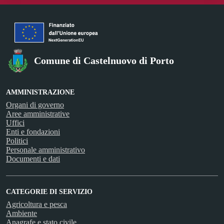
Comune di Castelnuovo di Porto
AMMINISTRAZIONE
Organi di governo
Aree amministrative
Uffici
Enti e fondazioni
Politici
Personale amministrativo
Documenti e dati
CATEGORIE DI SERVIZIO
Agricoltura e pesca
Ambiente
Anagrafe e stato civile