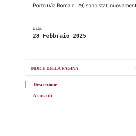
Porto (Via Roma n. 29) sono stati nuovamente 
Data:
28 Febbraio 2025
INDICE DELLA PAGINA
Descrizione
A cura di