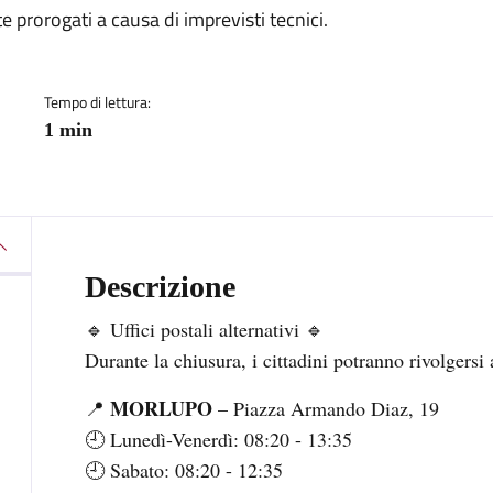
prorogati a causa di imprevisti tecnici.
Tempo di lettura:
1 min
Descrizione
🔹 Uffici postali alternativi 🔹
Durante la chiusura, i cittadini potranno rivolgersi ag
MORLUPO
📍
– Piazza Armando Diaz, 19
🕘 Lunedì-Venerdì: 08:20 - 13:35
🕘 Sabato: 08:20 - 12:35