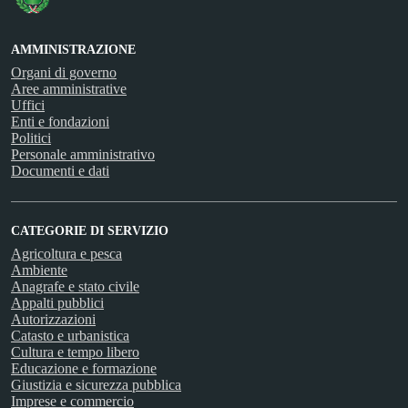
AMMINISTRAZIONE
Organi di governo
Aree amministrative
Uffici
Enti e fondazioni
Politici
Personale amministrativo
Documenti e dati
CATEGORIE DI SERVIZIO
Agricoltura e pesca
Ambiente
Anagrafe e stato civile
Appalti pubblici
Autorizzazioni
Catasto e urbanistica
Cultura e tempo libero
Educazione e formazione
Giustizia e sicurezza pubblica
Imprese e commercio