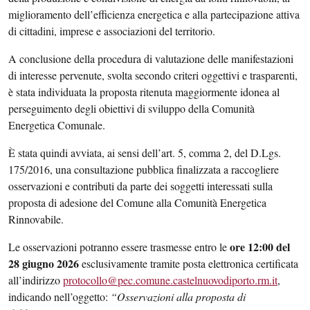
miglioramento dell’efficienza energetica e alla partecipazione attiva
di cittadini, imprese e associazioni del territorio.
A conclusione della procedura di valutazione delle manifestazioni
di interesse pervenute, svolta secondo criteri oggettivi e trasparenti,
è stata individuata la proposta ritenuta maggiormente idonea al
perseguimento degli obiettivi di sviluppo della Comunità
Energetica Comunale.
È stata quindi avviata, ai sensi dell’art. 5, comma 2, del D.Lgs.
175/2016, una consultazione pubblica finalizzata a raccogliere
osservazioni e contributi da parte dei soggetti interessati sulla
proposta di adesione del Comune alla Comunità Energetica
Rinnovabile.
ore 12:00 del
Le osservazioni potranno essere trasmesse entro le
28 giugno 2026
esclusivamente tramite posta elettronica certificata
all’indirizzo
protocollo@pec.comune.castelnuovodiporto.rm.it
,
indicando nell’oggetto:
“Osservazioni alla proposta di