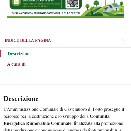
INDICE DELLA PAGINA
Descrizione
A cura di
Descrizione
L’Amministrazione Comunale di Castelnuovo di Porto prosegue il
Comunità
percorso per la costituzione e lo sviluppo della
Energetica Rinnovabile Comunale
, finalizzata alla promozione
della produzione e condivisione di energia da fonti rinnovabili, al