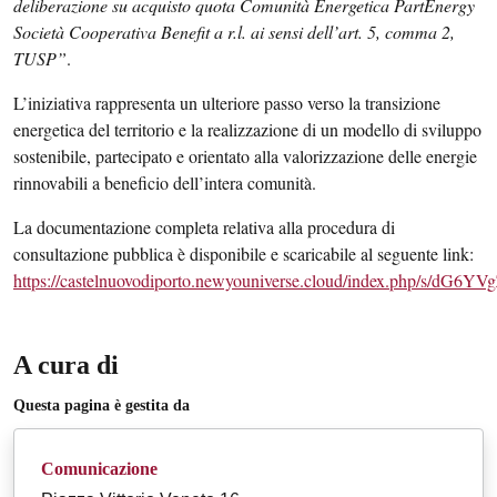
deliberazione su acquisto quota Comunità Energetica PartEnergy
Società Cooperativa Benefit a r.l. ai sensi dell’art. 5, comma 2,
TUSP”
.
L’iniziativa rappresenta un ulteriore passo verso la transizione
energetica del territorio e la realizzazione di un modello di sviluppo
sostenibile, partecipato e orientato alla valorizzazione delle energie
rinnovabili a beneficio dell’intera comunità.
La documentazione completa relativa alla procedura di
consultazione pubblica è disponibile e scaricabile al seguente link:
https://castelnuovodiporto.newyouniverse.cloud/index.php/s/dG6
A cura di
Questa pagina è gestita da
Comunicazione