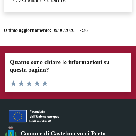
Piazza Vittorio Veneto 16
Ultimo aggiornamento:
09/06/2026, 17:26
Quanto sono chiare le informazioni su
questa pagina?
Valuta 1 stelle su 5
Valuta 2 stelle su 5
Valuta 3 stelle su 5
Valuta 4 stelle su 5
Valuta 5 stelle su 5
Comune di Castelnuovo di Porto