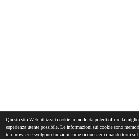
Questo sito Web utilizza i cookie in modo da poterti offrire la miglio
esperienza utente possibile. Le informazioni sui cookie sono memori
tuo browser e svolgono funzioni come riconoscerti quando torni sul 