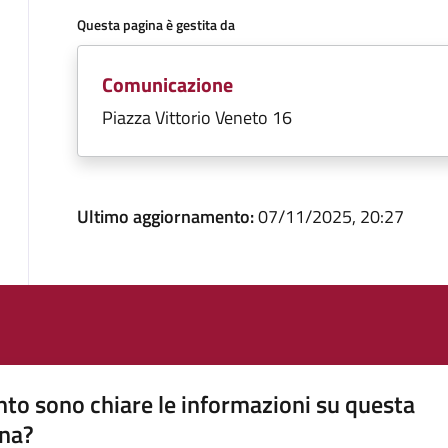
Questa pagina è gestita da
Comunicazione
Piazza Vittorio Veneto 16
Ultimo aggiornamento:
07/11/2025, 20:27
to sono chiare le informazioni su questa
na?