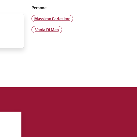
Persone
Massimo Carlesimo
Vania Di Meo