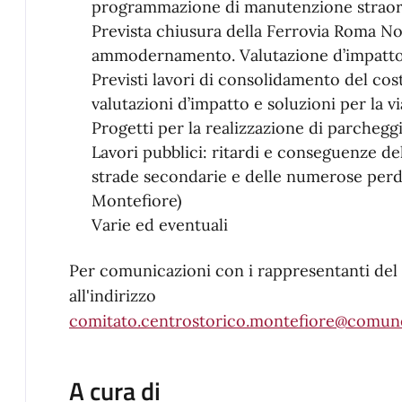
programmazione di manutenzione straord
Prevista chiusura della Ferrovia Roma No
ammodernamento. Valutazione d’impatto 
Previsti lavori di consolidamento del cos
valutazioni d’impatto e soluzioni per la via
Progetti per la realizzazione di parcheggi
Lavori pubblici: ritardi e conseguenze d
strade secondarie e delle numerose perdit
Montefiore)
Varie ed eventuali
Per comunicazioni con i rappresentanti del 
all'indirizzo
comitato.centrostorico.montefiore@comune
A cura di