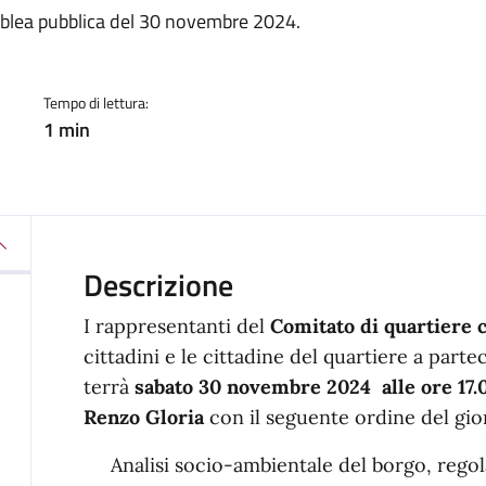
a
emblea pubblica del 30 novembre 2024.
Tempo di lettura:
1 min
Descrizione
I rappresentanti del
Comitato di quartiere 
cittadini e le cittadine del quartiere a parte
terrà
sabato 30 novembre 2024 alle ore 17.00
Renzo Gloria
con il seguente ordine del gio
Analisi socio-ambientale del borgo, regol