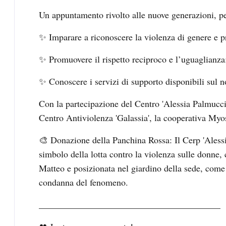
Un appuntamento rivolto alle nuove generazioni, pe
✨ Imparare a riconoscere la violenza di genere e p
✨ Promuovere il rispetto reciproco e l’uguaglianza
✨ Conoscere i servizi di supporto disponibili sul no
Con la partecipazione del Centro 'Alessia Palmucci'
Centro Antiviolenza 'Galassia', la cooperativa Myos
🎨 Donazione della Panchina Rossa: Il Cerp 'Alessi
simbolo della lotta contro la violenza sulle donne
Matteo e posizionata nel giardino della sede, com
condanna del fenomeno.
________________________________________