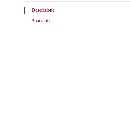
Descrizione
A cura di