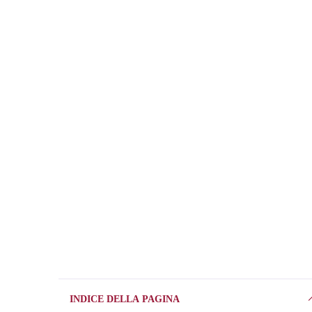
INDICE DELLA PAGINA