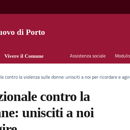
ovo di Porto
Assistenza sociale
Modulis
Vivere il Comune
e contro la violenza sulle donne: unisciti a noi per ricordare e agir
ionale contro la
ne: unisciti a noi
gire