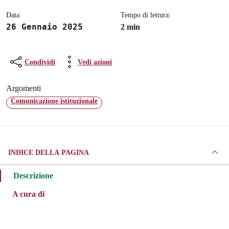
Data:
Tempo di lettura:
26 Gennaio 2025
2 min
Condividi
Vedi azioni
Argomenti
Comunicazione istituzionale
INDICE DELLA PAGINA
Descrizione
A cura di