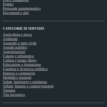
Politici
Personale amministrativo
Documenti e dati
CATEGORIE DI SERVIZIO
Agricoltura e pesca
Ambiente
Anagrafe e stato civile
Appalti pubblici
Autorizzazioni
Catasto e urbanistica
Cultura e tempo libero
Educazione e formazione
Giustizia e sicurezza pubblica
Imprese e commercio
Mobilità e trasporti
Salute, benessere e assistenza
Tributi, finanze e contravvenzioni
Turismo
Vita lavorativa