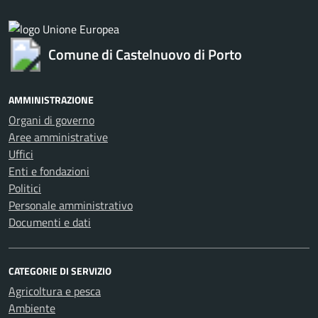
Comune di Castelnuovo di Porto
AMMINISTRAZIONE
Organi di governo
Aree amministrative
Uffici
Enti e fondazioni
Politici
Personale amministrativo
Documenti e dati
CATEGORIE DI SERVIZIO
Agricoltura e pesca
Ambiente