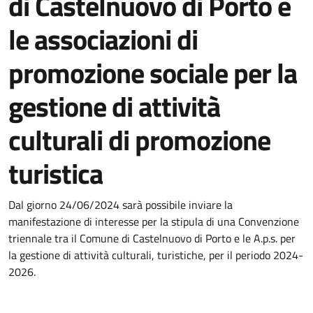
di Castelnuovo di Porto e
le associazioni di
promozione sociale per la
gestione di attività
culturali di promozione
turistica
Dettagli della notizia
Dal giorno 24/06/2024 sarà possibile inviare la
manifestazione di interesse per la stipula di una Convenzione
triennale tra il Comune di Castelnuovo di Porto e le A.p.s. per
la gestione di attività culturali, turistiche, per il periodo 2024-
2026.