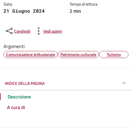
Data:
Tempo di lettura:
2 min
21 Giugno 2024
Condividi
Vedi azioni
Argomenti
Comunicazione istituzionale
Patrimonio culturale
Turismo
INDICE DELLA PAGINA
Descrizione
A cura di