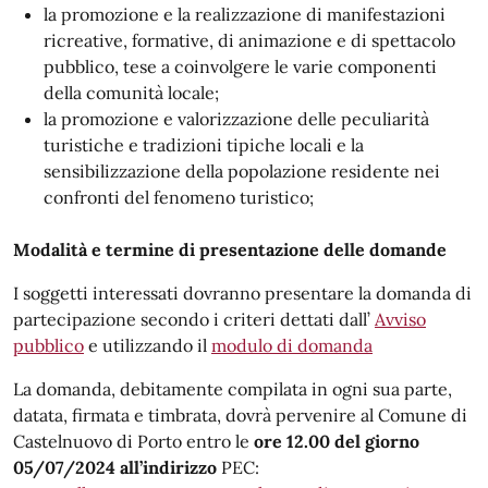
la promozione e la realizzazione di manifestazioni
ricreative, formative, di animazione e di spettacolo
pubblico, tese a coinvolgere le varie componenti
della comunità locale;
la promozione e valorizzazione delle peculiarità
turistiche e tradizioni tipiche locali e la
sensibilizzazione della popolazione residente nei
confronti del fenomeno turistico;
Modalità e termine di presentazione delle domande
I soggetti interessati dovranno presentare la domanda di
partecipazione secondo i criteri dettati dall’
Avviso
pubblico
e utilizzando il
modulo di domanda
La domanda, debitamente compilata in ogni sua parte,
datata, firmata e timbrata, dovrà pervenire al Comune di
Castelnuovo di Porto entro le
ore 12.00 del giorno
05/07/2024 all’indirizzo
PEC: