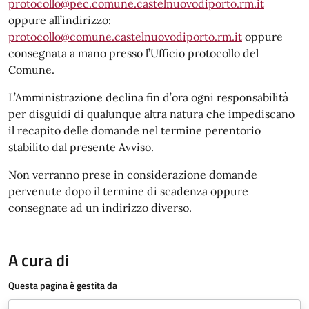
protocollo@pec.comune.castelnuovodiporto.rm.it
oppure all’indirizzo:
protocollo@comune.castelnuovodiporto.rm.it
oppure
consegnata a mano presso l’Ufficio protocollo del
Comune.
L’Amministrazione declina fin d’ora ogni responsabilità
per disguidi di qualunque altra natura che impediscano
il recapito delle domande nel termine perentorio
stabilito dal presente Avviso.
Non verranno prese in considerazione domande
pervenute dopo il termine di scadenza oppure
consegnate ad un indirizzo diverso.
A cura di
Questa pagina è gestita da