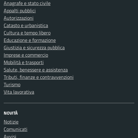
Anagrafe e stato civile
Appalti pubblici
Autorizzazioni
Catasto e urbanistica
Cultura e tempo libero
Educazione e formazione
Giustizia e sicurezza pubblica
Imprese e commercio
Mobilità e trasporti
Salute, benessere e assistenza
Tributi, finanze e contravvenzioni
Turismo
Vita lavorativa
NOVITÀ
Notizie
Comunicati
Avvisi