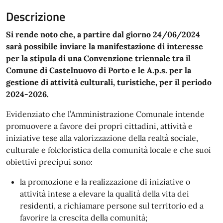
Descrizione
Si rende noto che, a partire dal giorno 24/06/2024
sarà possibile inviare la manifestazione di interesse
per la stipula di una Convenzione triennale tra il
Comune di Castelnuovo di Porto e le A.p.s. per la
gestione di attività culturali, turistiche, per il periodo
2024-2026.
Evidenziato che l’Amministrazione Comunale intende
promuovere a favore dei propri cittadini, attività e
iniziative tese alla valorizzazione della realtà sociale,
culturale e folcloristica della comunità locale e che suoi
obiettivi precipui sono:
la promozione e la realizzazione di iniziative o
attività intese a elevare la qualità della vita dei
residenti, a richiamare persone sul territorio ed a
favorire la crescita della comunità;