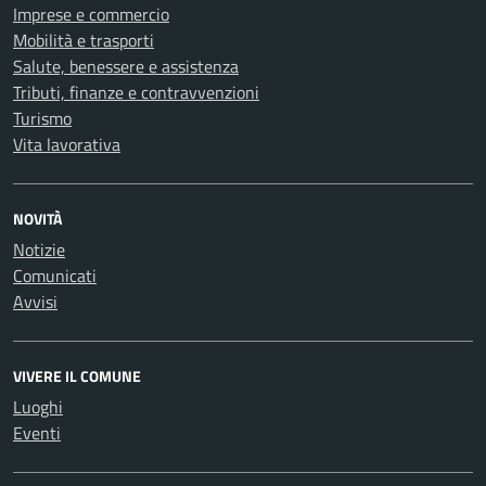
Imprese e commercio
Mobilità e trasporti
Salute, benessere e assistenza
Tributi, finanze e contravvenzioni
Turismo
Vita lavorativa
NOVITÀ
Notizie
Comunicati
Avvisi
VIVERE IL COMUNE
Luoghi
Eventi