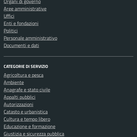
Organi di governo
Aree amministrative
Uffici
Enti e fondazioni
Politici
Personale amministrativo
Documenti e dati
CATEGORIE DI SERVIZIO
Agricoltura e pesca
Ambiente
Anagrafe e stato civile
Appalti pubblici
Autorizzazioni
Catasto e urbanistica
Cultura e tempo libero
Educazione e formazione
Giustizia e sicurezza pubblica