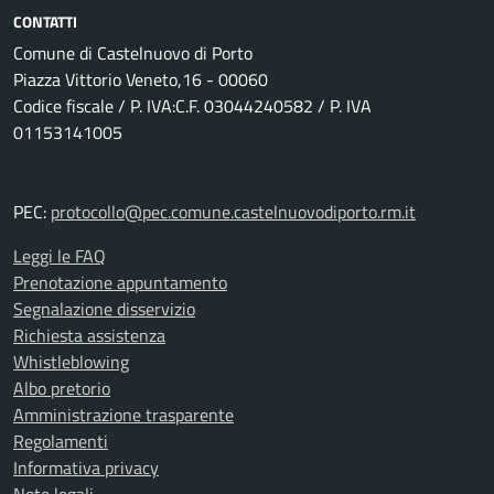
CONTATTI
Comune di Castelnuovo di Porto
Piazza Vittorio Veneto,16 - 00060
Codice fiscale / P. IVA:C.F. 03044240582 / P. IVA
01153141005
PEC:
protocollo@pec.comune.castelnuovodiporto.rm.it
Leggi le FAQ
Prenotazione appuntamento
Segnalazione disservizio
Richiesta assistenza
Whistleblowing
Albo pretorio
Amministrazione trasparente
Regolamenti
Informativa privacy