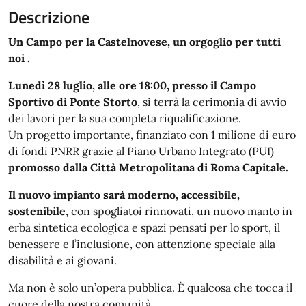
Descrizione
Un Campo per la Castelnovese, un orgoglio per tutti
noi .
Lunedì 28 luglio, alle ore 18:00, presso il Campo
Sportivo di Ponte Storto
, si terrà la cerimonia di avvio
dei lavori per la sua completa riqualificazione.
Un progetto importante, finanziato con 1 milione di euro
di fondi PNRR grazie al Piano Urbano Integrato (PUI)
promosso dalla Città Metropolitana di Roma Capitale.
Il nuovo impianto sarà moderno, accessibile,
sostenibile
, con spogliatoi rinnovati, un nuovo manto in
erba sintetica ecologica e spazi pensati per lo sport, il
benessere e l’inclusione, con attenzione speciale alla
disabilità e ai giovani.
Ma non è solo un’opera pubblica. È qualcosa che tocca il
cuore della nostra comunità.