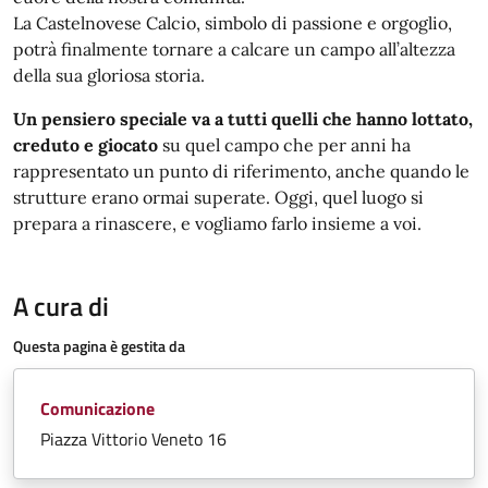
La Castelnovese Calcio, simbolo di passione e orgoglio,
potrà finalmente tornare a calcare un campo all’altezza
della sua gloriosa storia.
Un pensiero speciale va a tutti quelli che hanno lottato,
creduto e giocato
su quel campo che per anni ha
rappresentato un punto di riferimento, anche quando le
strutture erano ormai superate. Oggi, quel luogo si
prepara a rinascere, e vogliamo farlo insieme a voi.
A cura di
Questa pagina è gestita da
Comunicazione
Piazza Vittorio Veneto 16