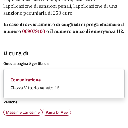
l’applicazione di sanzioni penali, l’applicazione di una
sanzione pecuniaria di 250 euro.
In caso di avvistamento di cinghiali si prega chiamare il
numero
069079103
o il numero unico di emergenza 112.
A cura di
Questa pagina è gestita da
Comunicazione
Piazza Vittorio Veneto 16
Persone
Massimo Carlesimo
Vania Di Meo