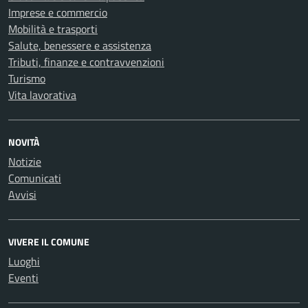
Imprese e commercio
Mobilità e trasporti
Salute, benessere e assistenza
Tributi, finanze e contravvenzioni
Turismo
Vita lavorativa
NOVITÀ
Notizie
Comunicati
Avvisi
VIVERE IL COMUNE
Luoghi
Eventi