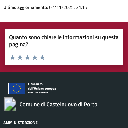
Ultimo aggiornamento:
07/11/2025, 21:15
Quanto sono chiare le informazioni su questa
pagina?
Valuta 1 stelle su 5
Valuta 2 stelle su 5
Valuta 3 stelle su 5
Valuta 4 stelle su 5
Valuta 5 stelle su 5
Comune di Castelnuovo di Porto
AMMINISTRAZIONE