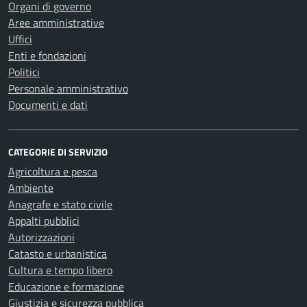
Organi di governo
Aree amministrative
Uffici
Enti e fondazioni
Politici
Personale amministrativo
Documenti e dati
CATEGORIE DI SERVIZIO
Agricoltura e pesca
Ambiente
Anagrafe e stato civile
Appalti pubblici
Autorizzazioni
Catasto e urbanistica
Cultura e tempo libero
Educazione e formazione
Giustizia e sicurezza pubblica