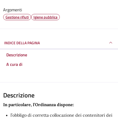
Argomenti
Gestione rifiuti
Igiene pubblica
INDICE DELLA PAGINA
Descrizione
A cura di
Descrizione
In particolare, l’Ordinanza dispone:
l’obbligo di corretta collocazione dei contenitori dei