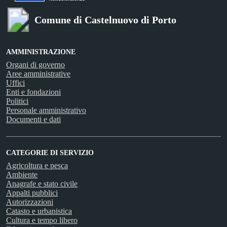
Comune di Castelnuovo di Porto
AMMINISTRAZIONE
Organi di governo
Aree amministrative
Uffici
Enti e fondazioni
Politici
Personale amministrativo
Documenti e dati
CATEGORIE DI SERVIZIO
Agricoltura e pesca
Ambiente
Anagrafe e stato civile
Appalti pubblici
Autorizzazioni
Catasto e urbanistica
Cultura e tempo libero