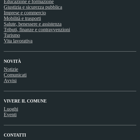
Educazione e formazione
Giustizia e sicurezza pubblica
Imprese e commercio
Mobilità e trasporti
Salute, benessere e assistenza
Tributi, finanze e contravvenzioni
Turismo
Vita lavorativa
NOVITÀ
Notizie
Comunicati
Avvisi
VIVERE IL COMUNE
Luoghi
Eventi
CONTATTI