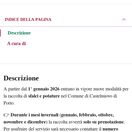
INDICE DELLA PAGINA
Descrizione
A cura di
Descrizione
1° gennaio 2026
A partire dal
entrano in vigore nuove modalità per
sfalci e potature
la raccolta di
nel Comune di Castelnuovo di
Porto.
Durante i mesi invernali
gennaio, febbraio, ottobre,
👉
(
novembre e dicembre
solo su prenotazione
) la raccolta avverrà
.
numero
Per usufruire del servizio sarà necessario contattare il