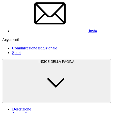
Invia
Argomenti
Comunicazione istituzionale
Sport
INDICE DELLA PAGINA
Descrizione