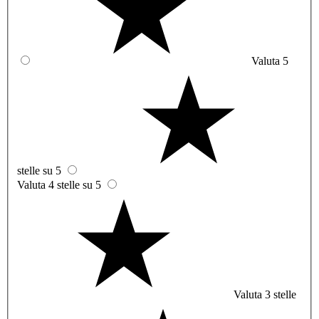
Valuta 5
stelle su 5
Valuta 4 stelle su 5
Valuta 3 stelle