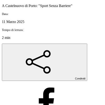
A Castelnuovo di Porto: "Sport Senza Barriere"
Data:
11 Marzo 2025
Tempo di lettura:
2 min
Condividi