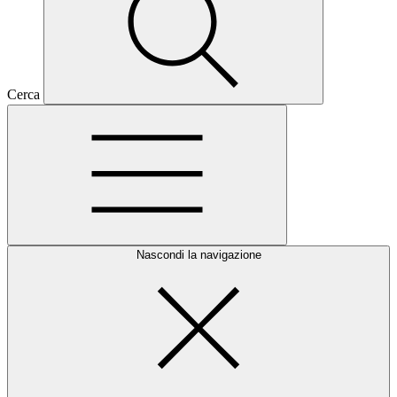
Cerca
Nascondi la navigazione