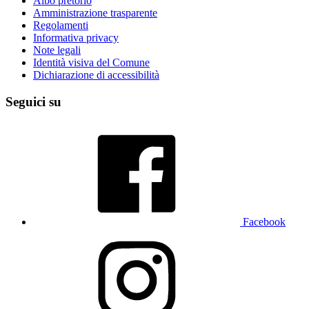
Albo pretorio
Amministrazione trasparente
Regolamenti
Informativa privacy
Note legali
Identità visiva del Comune
Dichiarazione di accessibilità
Seguici su
Facebook