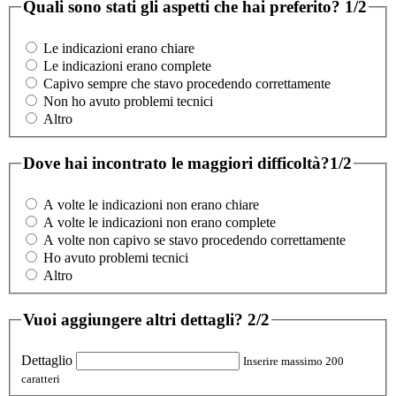
Quali sono stati gli aspetti che hai preferito?
1/2
Le indicazioni erano chiare
Le indicazioni erano complete
Capivo sempre che stavo procedendo correttamente
Non ho avuto problemi tecnici
Altro
Dove hai incontrato le maggiori difficoltà?
1/2
A volte le indicazioni non erano chiare
A volte le indicazioni non erano complete
A volte non capivo se stavo procedendo correttamente
Ho avuto problemi tecnici
Altro
Vuoi aggiungere altri dettagli?
2/2
Dettaglio
Inserire massimo 200
caratteri