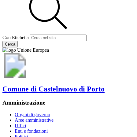
Con Etichetta
Cerca
Comune di Castelnuovo di Porto
Amministrazione
Organi di governo
Aree amministrative
Uffici
Enti e fondazioni
Politici