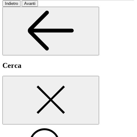
Indietro
Avanti
Cerca