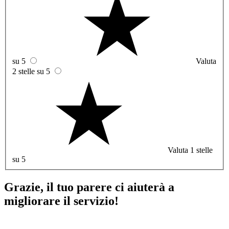
su 5
Valuta
2 stelle su 5
Valuta 1 stelle
su 5
Grazie, il tuo parere ci aiuterà a
migliorare il servizio!