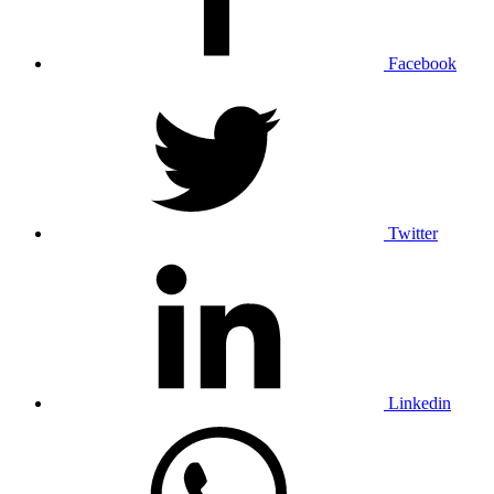
Facebook
Twitter
Linkedin