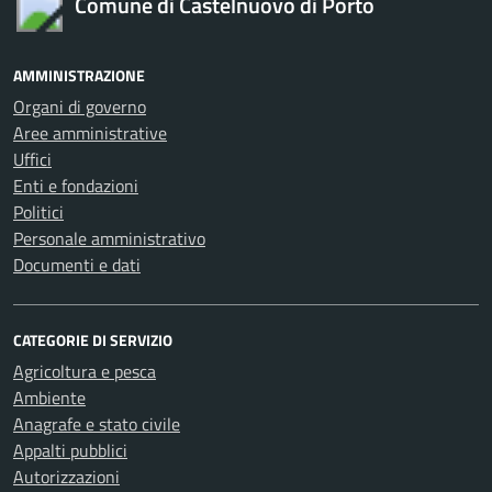
Comune di Castelnuovo di Porto
AMMINISTRAZIONE
Organi di governo
Aree amministrative
Uffici
Enti e fondazioni
Politici
Personale amministrativo
Documenti e dati
CATEGORIE DI SERVIZIO
Agricoltura e pesca
Ambiente
Anagrafe e stato civile
Appalti pubblici
Autorizzazioni