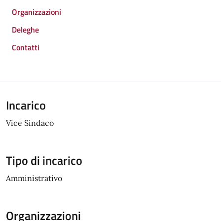
Organizzazioni
Deleghe
Contatti
Incarico
Vice Sindaco
Tipo di incarico
Amministrativo
Organizzazioni