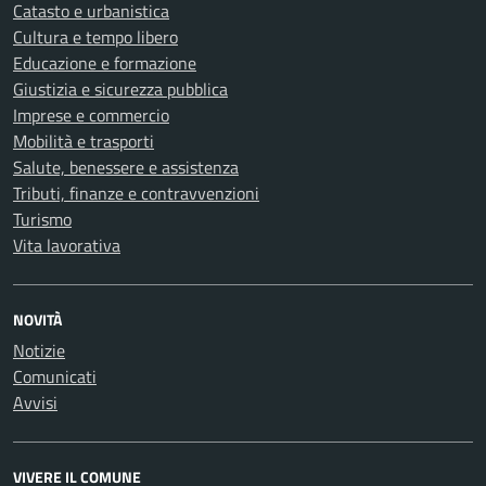
Catasto e urbanistica
Cultura e tempo libero
Educazione e formazione
Giustizia e sicurezza pubblica
Imprese e commercio
Mobilità e trasporti
Salute, benessere e assistenza
Tributi, finanze e contravvenzioni
Turismo
Vita lavorativa
NOVITÀ
Notizie
Comunicati
Avvisi
VIVERE IL COMUNE