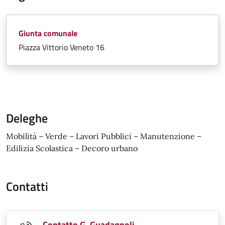
Giunta comunale
Piazza Vittorio Veneto 16
Deleghe
Mobilità – Verde – Lavori Pubblici – Manutenzione –
Edilizia Scolastica – Decoro urbano
Contatti
Contatto G. Guadagnoli