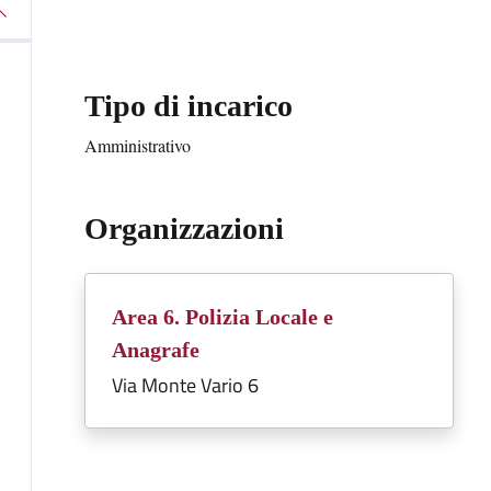
Tipo di incarico
Amministrativo
Organizzazioni
Area 6. Polizia Locale e
Anagrafe
Via Monte Vario 6