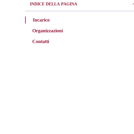
INDICE DELLA PAGINA
Incarico
Organizzazioni
Contatti