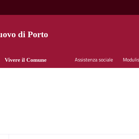
ovo di Porto
Assistenza sociale
Modulis
Vivere il Comune