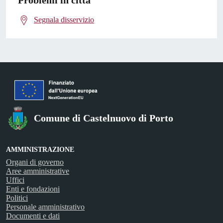
Problemi in città
Segnala disservizio
Comune di Castelnuovo di Porto
AMMINISTRAZIONE
Organi di governo
Aree amministrative
Uffici
Enti e fondazioni
Politici
Personale amministrativo
Documenti e dati