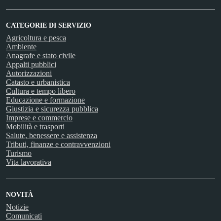
CATEGORIE DI SERVIZIO
Agricoltura e pesca
Ambiente
Anagrafe e stato civile
Appalti pubblici
Autorizzazioni
Catasto e urbanistica
Cultura e tempo libero
Educazione e formazione
Giustizia e sicurezza pubblica
Imprese e commercio
Mobilità e trasporti
Salute, benessere e assistenza
Tributi, finanze e contravvenzioni
Turismo
Vita lavorativa
NOVITÀ
Notizie
Comunicati