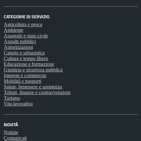
CATEGORIE DI SERVIZIO
Agricoltura e pesca
Ambiente
Anagrafe e stato civile
Appalti pubblici
Autorizzazioni
Catasto e urbanistica
Cultura e tempo libero
Educazione e formazione
Giustizia e sicurezza pubblica
Imprese e commercio
Mobilità e trasporti
Salute, benessere e assistenza
Tributi, finanze e contravvenzioni
Turismo
Vita lavorativa
NOVITÀ
Notizie
Comunicati