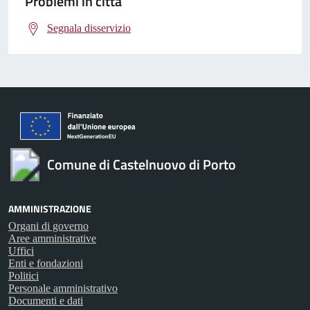
Problemi in città
Segnala disservizio
Comune di Castelnuovo di Porto
AMMINISTRAZIONE
Organi di governo
Aree amministrative
Uffici
Enti e fondazioni
Politici
Personale amministrativo
Documenti e dati