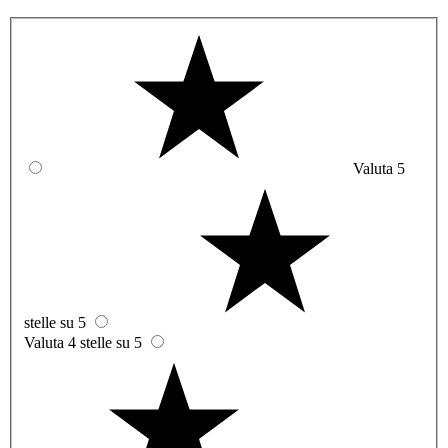
Valuta 5
stelle su 5
Valuta 4 stelle su 5