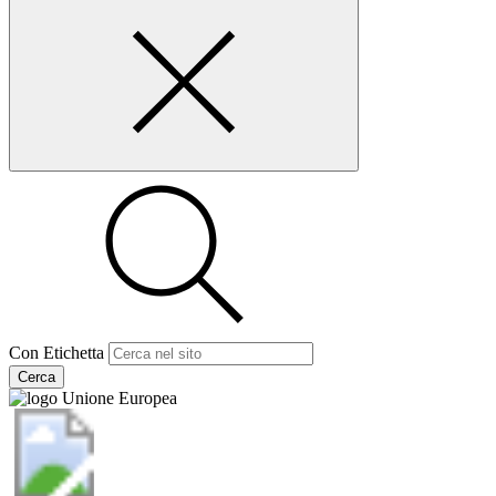
Con Etichetta
Cerca