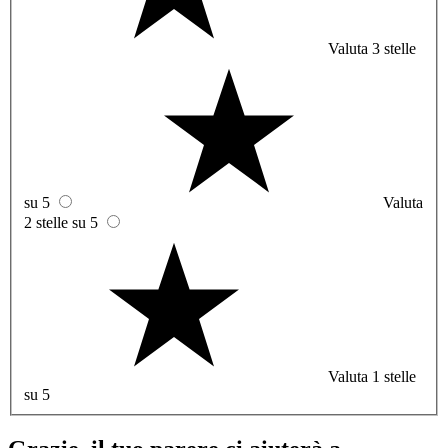
Valuta 3 stelle
su 5
Valuta
2 stelle su 5
Valuta 1 stelle
su 5