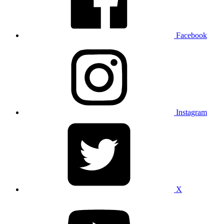
Facebook
Instagram
X