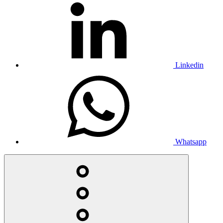
Linkedin
Whatsapp