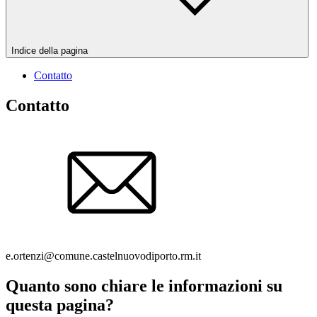
Indice della pagina
Contatto
Contatto
e.ortenzi@comune.castelnuovodiporto.rm.it
Quanto sono chiare le informazioni su
questa pagina?