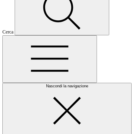
Cerca
Nascondi la navigazione