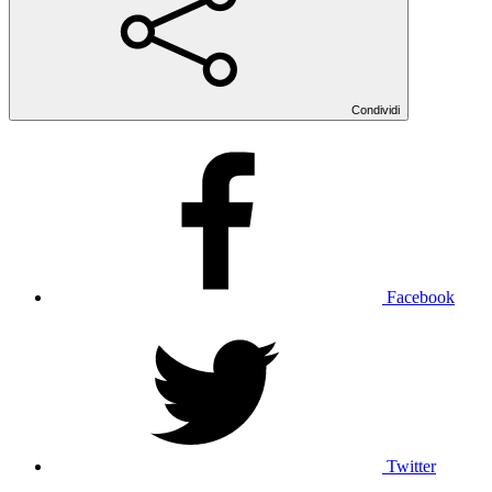
Condividi
Facebook
Twitter