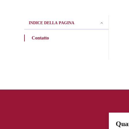
INDICE DELLA PAGINA
Contatto
Quan