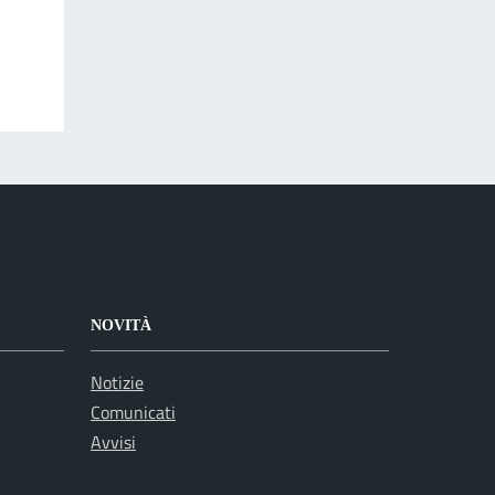
NOVITÀ
Notizie
Comunicati
Avvisi