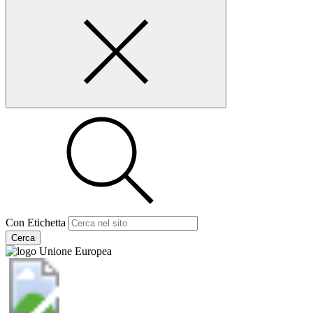
Con Etichetta
Cerca