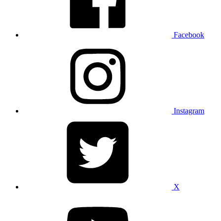
Facebook
Instagram
X