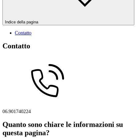
Indice della pagina
Contatto
Contatto
06.901740224
Quanto sono chiare le informazioni su
questa pagina?