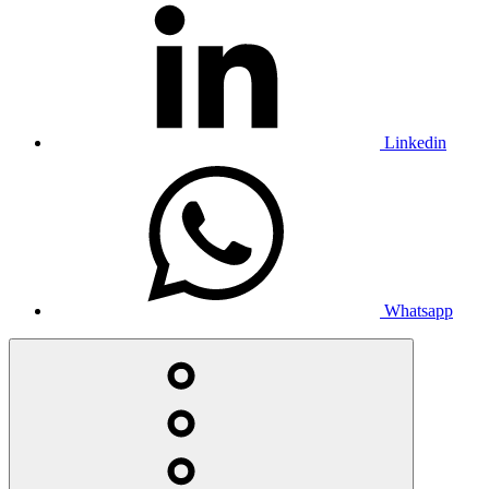
Linkedin
Whatsapp