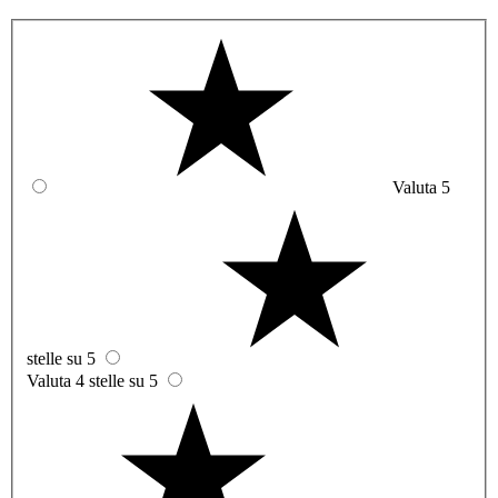
Valuta 5
stelle su 5
Valuta 4 stelle su 5