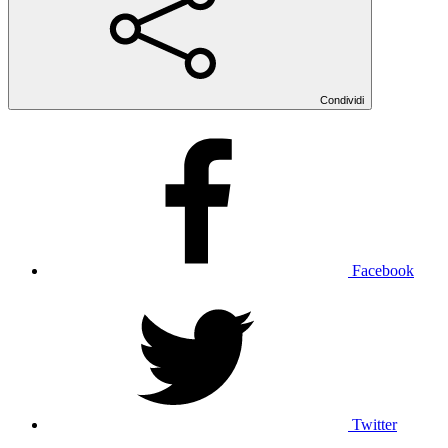
Condividi
Facebook
Twitter