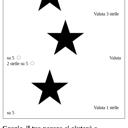
Valuta 3 stelle
su 5
Valuta
2 stelle su 5
Valuta 1 stelle
su 5