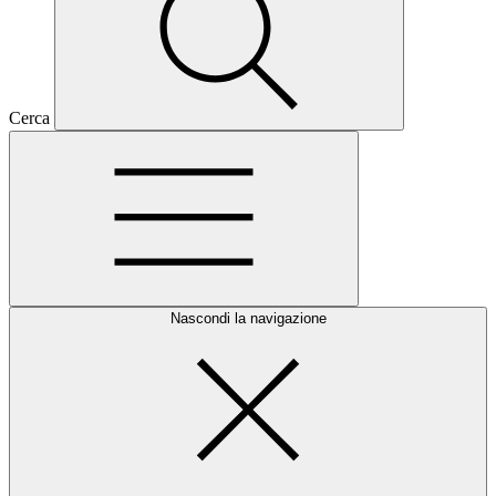
Cerca
Nascondi la navigazione