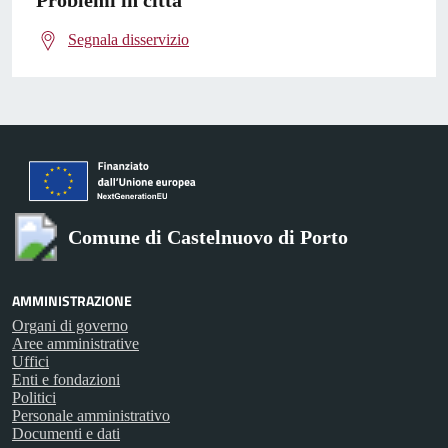
Problemi in città
Segnala disservizio
Comune di Castelnuovo di Porto
AMMINISTRAZIONE
Organi di governo
Aree amministrative
Uffici
Enti e fondazioni
Politici
Personale amministrativo
Documenti e dati