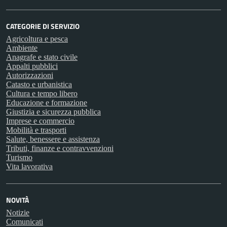
CATEGORIE DI SERVIZIO
Agricoltura e pesca
Ambiente
Anagrafe e stato civile
Appalti pubblici
Autorizzazioni
Catasto e urbanistica
Cultura e tempo libero
Educazione e formazione
Giustizia e sicurezza pubblica
Imprese e commercio
Mobilità e trasporti
Salute, benessere e assistenza
Tributi, finanze e contravvenzioni
Turismo
Vita lavorativa
NOVITÀ
Notizie
Comunicati