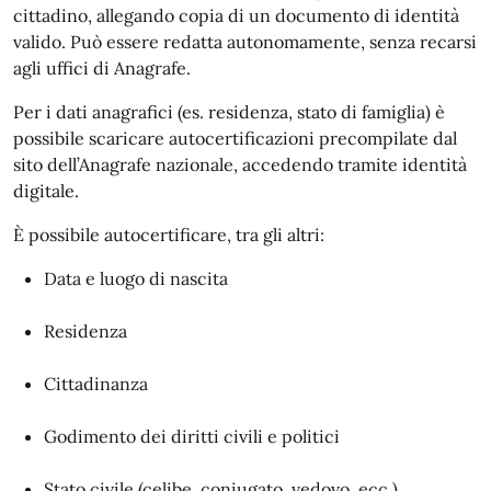
cittadino, allegando copia di un documento di identità
valido. Può essere redatta autonomamente, senza recarsi
agli uffici di Anagrafe.
Per i dati anagrafici (es. residenza, stato di famiglia) è
possibile scaricare autocertificazioni precompilate dal
sito dell’Anagrafe nazionale, accedendo tramite identità
digitale.
È possibile autocertificare, tra gli altri:
Data e luogo di nascita
Residenza
Cittadinanza
Godimento dei diritti civili e politici
Stato civile (celibe, coniugato, vedovo, ecc.)