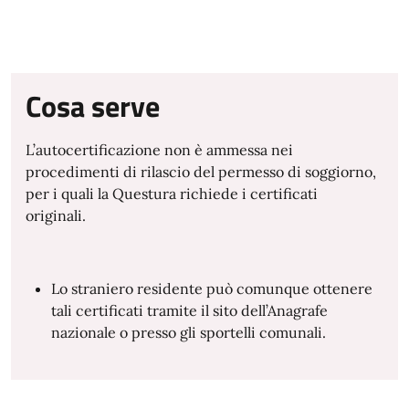
Cosa serve
L’autocertificazione non è ammessa nei
procedimenti di rilascio del permesso di soggiorno,
per i quali la Questura richiede i certificati
originali.
Lo straniero residente può comunque ottenere
tali certificati tramite il sito dell’Anagrafe
nazionale o presso gli sportelli comunali.