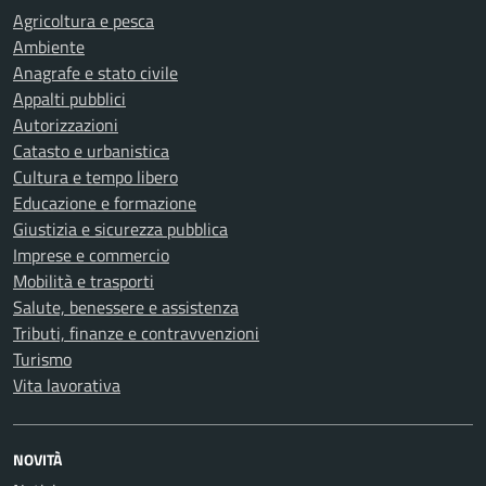
Agricoltura e pesca
Ambiente
Anagrafe e stato civile
Appalti pubblici
Autorizzazioni
Catasto e urbanistica
Cultura e tempo libero
Educazione e formazione
Giustizia e sicurezza pubblica
Imprese e commercio
Mobilità e trasporti
Salute, benessere e assistenza
Tributi, finanze e contravvenzioni
Turismo
Vita lavorativa
NOVITÀ