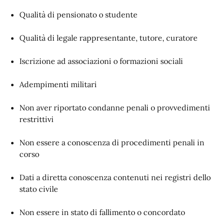
Qualità di pensionato o studente
Qualità di legale rappresentante, tutore, curatore
Iscrizione ad associazioni o formazioni sociali
Adempimenti militari
Non aver riportato condanne penali o provvedimenti
restrittivi
Non essere a conoscenza di procedimenti penali in
corso
Dati a diretta conoscenza contenuti nei registri dello
stato civile
Non essere in stato di fallimento o concordato