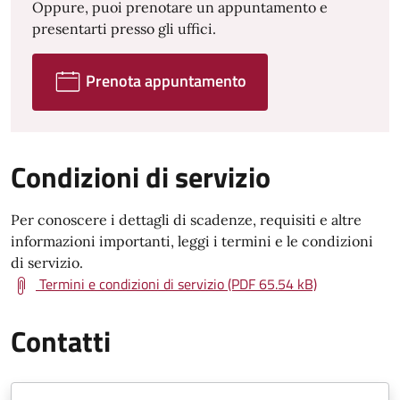
Oppure, puoi prenotare un appuntamento e
presentarti presso gli uffici.
Prenota appuntamento
Condizioni di servizio
Per conoscere i dettagli di scadenze, requisiti e altre
informazioni importanti, leggi i termini e le condizioni
di servizio.
Termini e condizioni di servizio (PDF 65.54 kB)
Contatti