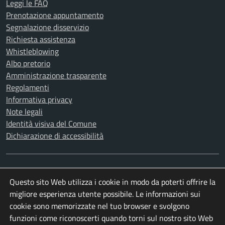
Leggi le FAQ
Prenotazione appuntamento
Segnalazione disservizio
Richiesta assistenza
Whistleblowing
Albo pretorio
Amministrazione trasparente
Regolamenti
Informativa privacy
Note legali
Identità visiva del Comune
Dichiarazione di accessibilità
SEGUICI SU
Questo sito Web utilizza i cookie in modo da poterti offrire la
Facebook
Instagram
X
Youtube
migliore esperienza utente possibile. Le informazioni sui
cookie sono memorizzate nel tuo browser e svolgono
funzioni come riconoscerti quando torni sul nostro sito Web