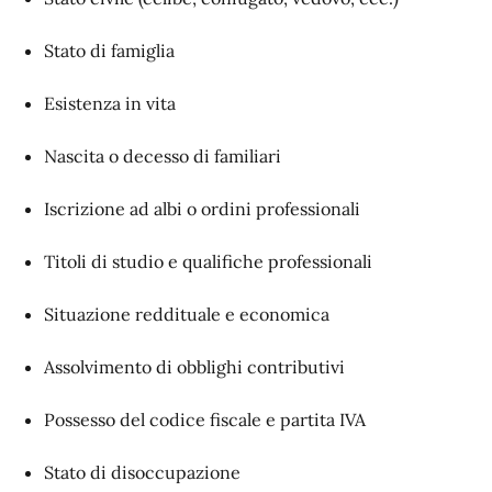
Stato di famiglia
Esistenza in vita
Nascita o decesso di familiari
Iscrizione ad albi o ordini professionali
Titoli di studio e qualifiche professionali
Situazione reddituale e economica
Assolvimento di obblighi contributivi
Possesso del codice fiscale e partita IVA
Stato di disoccupazione