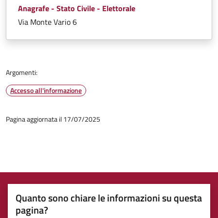
Anagrafe - Stato Civile - Elettorale
Via Monte Vario 6
Argomenti:
Accesso all'informazione
Pagina aggiornata il 17/07/2025
Quanto sono chiare le informazioni su questa
pagina?