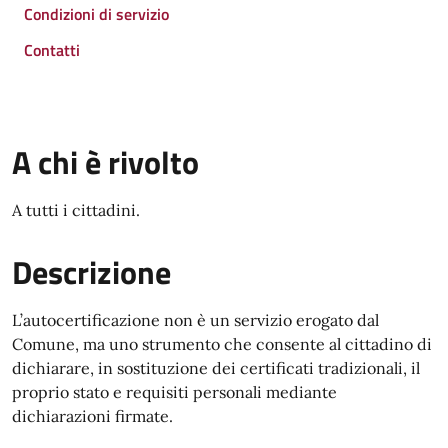
Condizioni di servizio
Contatti
A chi è rivolto
A tutti i cittadini.
Descrizione
L’autocertificazione non è un servizio erogato dal
Comune, ma uno strumento che consente al cittadino di
dichiarare, in sostituzione dei certificati tradizionali, il
proprio stato e requisiti personali mediante
dichiarazioni firmate.