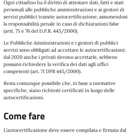
Ogni cittadino ha il diritto di attestare dati, fatti e stati
personali alle pubbliche amministrazioni e ai gestori di
servizi pubblici tramite autocertificazione, assumendosi
la responsabilità penale in caso di dichiarazioni false
(artt. 75 e 76 del D.P.R. 445/2000).
Le Pubbliche Amministrazioni e i gestori di pubblici
servizi sono obbligati ad accettare le autocertificazioni;
dal 2020 anche i privati devono accettarle, sebbene
possano richiedere la verifica dei dati agli uffici
competenti (art. 71 DPR 445/2000).
Resta comunque possibile che, in base a normative
specifiche, siano richiesti certificati in luogo delle
autocertificazioni.
Come fare
L’autocertificazione deve essere compilata e firmata dal