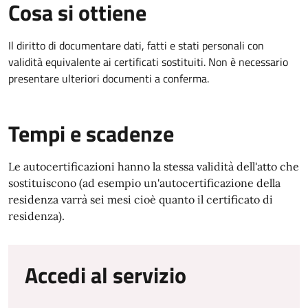
Cosa si ottiene
Il diritto di documentare dati, fatti e stati personali con
validità equivalente ai certificati sostituiti. Non è necessario
presentare ulteriori documenti a conferma.
Tempi e scadenze
Le autocertificazioni hanno la stessa validità dell'atto che
sostituiscono (ad esempio un'autocertificazione della
residenza varrà sei mesi cioè quanto il certificato di
residenza).
Accedi al servizio