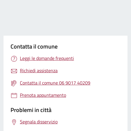
Contatta il comune
Leggi le domande frequenti
Richiedi assistenza
Contatta il comune 06 9017 40209
Prenota appuntamento
Problemi in città
Segnala disservizio