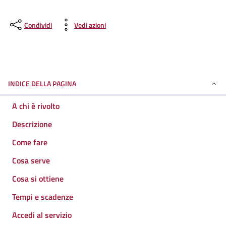
Condividi
Vedi azioni
INDICE DELLA PAGINA
A chi è rivolto
Descrizione
Come fare
Cosa serve
Cosa si ottiene
Tempi e scadenze
Accedi al servizio