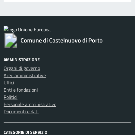
Comune di Castelnuovo di Porto
AMMINISTRAZIONE
Organi di governo
Aree amministrative
Uffici
Enti e fondazioni
Politici
Personale amministrativo
Documenti e dati
CATEGORIE DI SERVIZIO