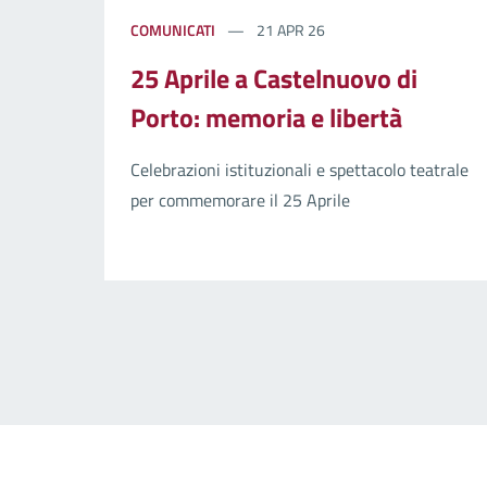
COMUNICATI
21 APR 26
25 Aprile a Castelnuovo di
Porto: memoria e libertà
Celebrazioni istituzionali e spettacolo teatrale
per commemorare il 25 Aprile