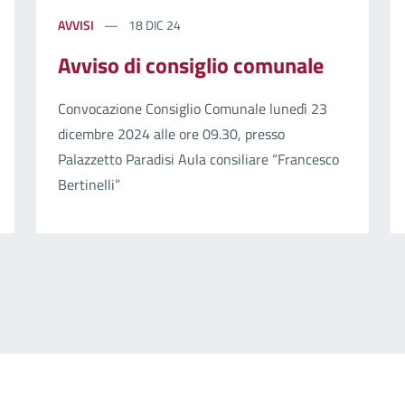
AVVISI
18 DIC 24
Avviso di consiglio comunale
Convocazione Consiglio Comunale lunedì 23
dicembre 2024 alle ore 09.30, presso
Palazzetto Paradisi Aula consiliare “Francesco
Bertinelli”