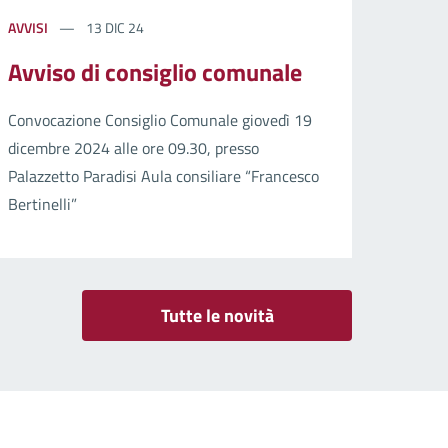
AVVISI
13 DIC 24
Avviso di consiglio comunale
Convocazione Consiglio Comunale giovedì 19
dicembre 2024 alle ore 09.30, presso
Palazzetto Paradisi Aula consiliare “Francesco
Bertinelli”
Tutte le novità