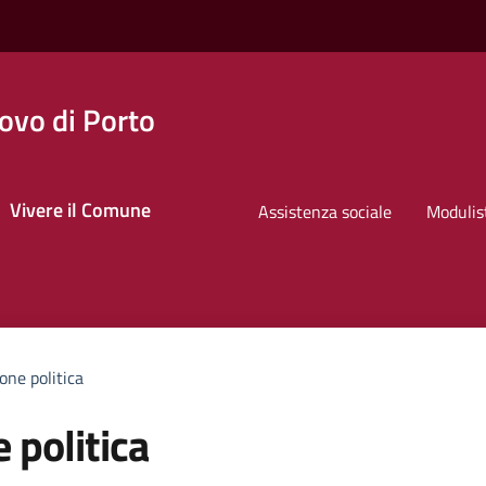
ovo di Porto
Vivere il Comune
Assistenza sociale
Modulis
ne politica
 politica