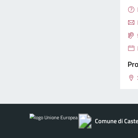
Pro
Comune di Caste