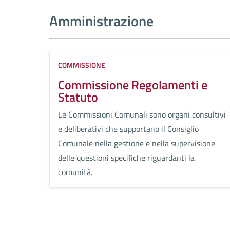
Amministrazione
COMMISSIONE
Commissione Regolamenti e
Statuto
Le Commissioni Comunali sono organi consultivi
e deliberativi che supportano il Consiglio
Comunale nella gestione e nella supervisione
delle questioni specifiche riguardanti la
comunità.