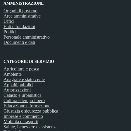
AMMINISTRAZIONE
Organi di governo
Aree amministrative
Uffici
Enti e fondazioni
Politici
Personale amministrativo
Documenti e dati
CATEGORIE DI SERVIZIO
Agricoltura e pesca
Ambiente
Anagrafe e stato civile
Appalti pubblici
Autorizzazioni
Catasto e urbanistica
Cultura e tempo libero
Educazione e formazione
Giustizia e sicurezza pubblica
Imprese e commercio
Mobilità e trasporti
Salute, benessere e assistenza