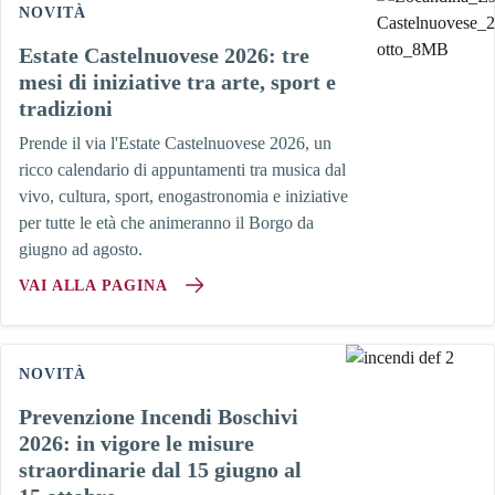
NOVITÀ
Estate Castelnuovese 2026: tre
mesi di iniziative tra arte, sport e
tradizioni
Prende il via l'Estate Castelnuovese 2026, un
ricco calendario di appuntamenti tra musica dal
vivo, cultura, sport, enogastronomia e iniziative
per tutte le età che animeranno il Borgo da
giugno ad agosto.
VAI ALLA PAGINA
NOVITÀ
Prevenzione Incendi Boschivi
2026: in vigore le misure
straordinarie dal 15 giugno al