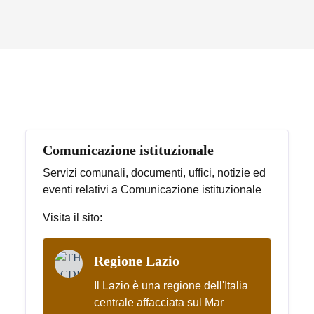
Argomenti in evidenza
Comunicazione istituzionale
Servizi comunali, documenti, uffici, notizie ed
eventi relativi a Comunicazione istituzionale
Visita il sito:
Regione Lazio
Il Lazio è una regione dell'Italia
centrale affacciata sul Mar