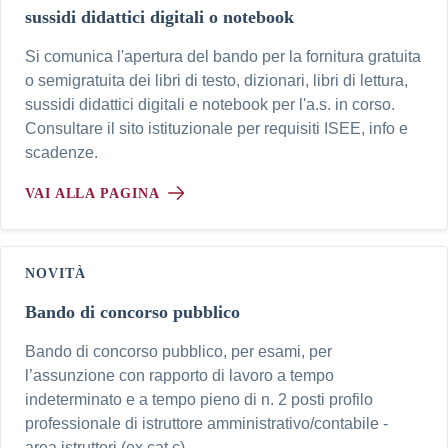
sussidi didattici digitali o notebook
Si comunica l'apertura del bando per la fornitura gratuita
o semigratuita dei libri di testo, dizionari, libri di lettura,
sussidi didattici digitali e notebook per l'a.s. in corso.
Consultare il sito istituzionale per requisiti ISEE, info e
scadenze.
VAI ALLA PAGINA
NOVITÀ
Bando di concorso pubblico
Bando di concorso pubblico, per esami, per
l’assunzione con rapporto di lavoro a tempo
indeterminato e a tempo pieno di n. 2 posti profilo
professionale di istruttore amministrativo/contabile -
area istruttori (ex cat c)