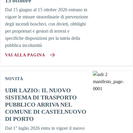
15 ottobre
Dal 15 giugno al 15 ottobre 2026 entrano in
vigore le misure straordinarie di prevenzione
degli incendi boschivi, con divieti, obblighi
per proprietari e gestori di terreni e
specifiche disposizioni per la tutela della
pubblica incolumità
VAI ALLA PAGINA
NOVITÀ
UDR LAZIO: IL NUOVO
SISTEMA DI TRASPORTO
PUBBLICO ARRIVA NEL
COMUNE DI CASTELNUOVO
DI PORTO
Dal 1° luglio 2026 entra in vigore il nuovo