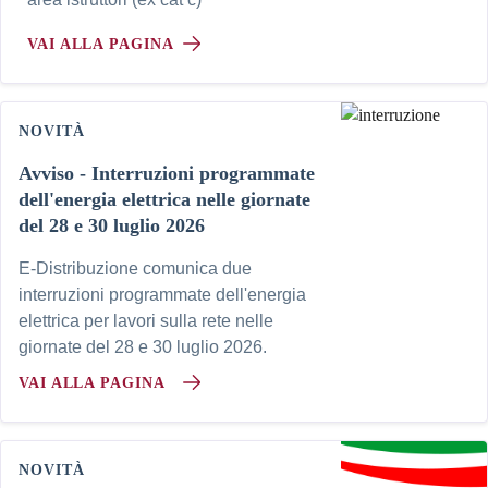
VAI ALLA PAGINA
NOVITÀ
Avviso - Interruzioni programmate
dell'energia elettrica nelle giornate
del 28 e 30 luglio 2026
E-Distribuzione comunica due
interruzioni programmate dell'energia
elettrica per lavori sulla rete nelle
giornate del 28 e 30 luglio 2026.
VAI ALLA PAGINA
NOVITÀ