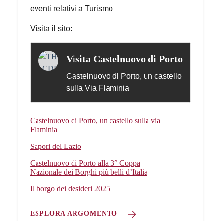
eventi relativi a Turismo
Visita il sito:
Visita Castelnuovo di Porto
Castelnuovo di Porto, un castello
sulla Via Flaminia
Castelnuovo di Porto, un castello sulla via
Flaminia
Sapori del Lazio
Castelnuovo di Porto alla 3° Coppa
Nazionale dei Borghi più belli d’Italia
Il borgo dei desideri 2025
ESPLORA ARGOMENTO