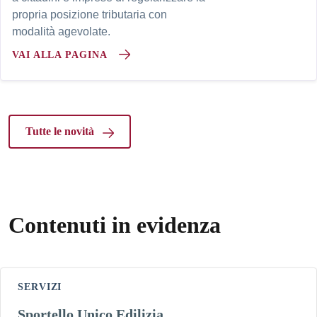
propria posizione tributaria con
modalità agevolate.
VAI ALLA PAGINA
Tutte le novità
Contenuti in evidenza
SERVIZI
Sportello Unico Edilizia