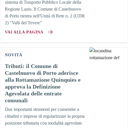
sistema di Trasporto Pubblico Locale della
Regione Lazio. Il Comune di Castelnuovo
di Porto rientra nell'Unità di Rete n. 2 (UDR
2) "Valli del Tevere"
VAI ALLA PAGINA
NOVITÀ
Tributi: il Comune di
Castelnuovo di Porto aderisce
alla Rottamazione Quinquies e
approva la Definizione
Agevolata delle entrate
comunali
Due importanti strumenti per consentire a
cittadini e imprese di regolarizzare la propria
posizione tributaria con modalità agevolate.