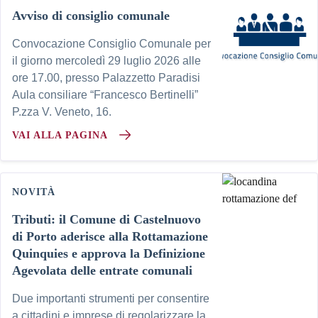
Avviso di consiglio comunale
Convocazione Consiglio Comunale per
il giorno mercoledì 29 luglio 2026 alle
ore 17.00, presso Palazzetto Paradisi
Aula consiliare “Francesco Bertinelli”
P.zza V. Veneto, 16.
VAI ALLA PAGINA
NOVITÀ
Tributi: il Comune di Castelnuovo
di Porto aderisce alla Rottamazione
Quinquies e approva la Definizione
Agevolata delle entrate comunali
Due importanti strumenti per consentire
a cittadini e imprese di regolarizzare la