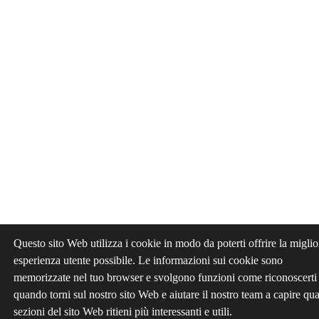
Questo sito Web utilizza i cookie in modo da poterti offrire la miglio
esperienza utente possibile. Le informazioni sui cookie sono
memorizzate nel tuo browser e svolgono funzioni come riconoscerti
quando torni sul nostro sito Web e aiutare il nostro team a capire qua
sezioni del sito Web ritieni più interessanti e utili.