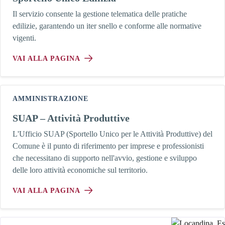
Il servizio consente la gestione telematica delle pratiche
edilizie, garantendo un iter snello e conforme alle normative
vigenti.
VAI ALLA PAGINA
AMMINISTRAZIONE
SUAP – Attività Produttive
L'Ufficio SUAP (Sportello Unico per le Attività Produttive) del
Comune è il punto di riferimento per imprese e professionisti
che necessitano di supporto nell'avvio, gestione e sviluppo
delle loro attività economiche sul territorio.
VAI ALLA PAGINA