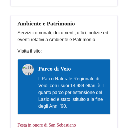
Ambiente e Patrimonio
Servizi comunali, documenti, uffici, notizie ed
eventi relativi a Ambiente e Patrimonio
Visita il sito:
Parco di Veio
Il Parco Naturale Regionale di
Veio, con i suoi 14.984 ettari, è il
quarto parco per estensione del
Lazio ed è stato istituito alla fine
degli Anni ’90.
Festa in onore di San Sebastiano