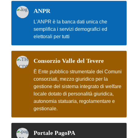
ANPR
L'ANPR è la banca dati unica che
semplifica i servizi demografici ed
elettorali per tutti
Consorzio Valle del Tevere
È Ente pubblico strumentale dei Comuni
consorziati, mezzo giuridico per la
gestione del sistema integrato di welfare
locale dotato di personalità giuridica,
autonomia statuaria, regolamentare e
gestionale.
Portale PagoPA