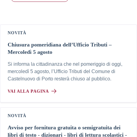
NOVITÀ
Chiusura pomeridiana dell’Ufficio Tributi –
Mercoledì 5 agosto
Si informa la cittadinanza che nel pomeriggio di oggi,
mercoledì 5 agosto, l’Ufficio Tributi del Comune di
Castelnuovo di Porto resterà chiuso al pubblico.
VAI ALLA PAGINA
NOVITÀ
Avviso per fornitura gratuita o semigratuita dei
libri di testo - dizionari - libri di lettura scolastici -