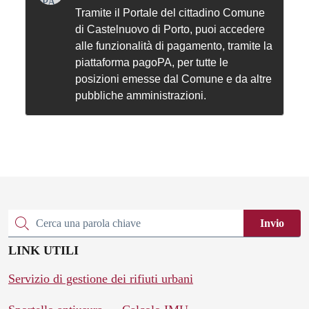
Tramite il Portale del cittadino Comune
di Castelnuovo di Porto, puoi accedere
alle funzionalità di pagamento, tramite la
piattaforma pagoPA, per tutte le
posizioni emesse dal Comune e da altre
pubbliche amministrazioni.
Invio
Cerca una parola chiave
LINK UTILI
Servizio di gestione dei rifiuti urbani