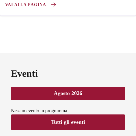
VAI ALLA PAGINA
Eventi
Agosto 2026
Nessun evento in programma.
Tutti gli eventi