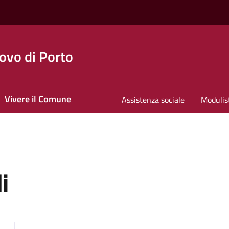
ovo di Porto
Vivere il Comune
Assistenza sociale
Modulis
i