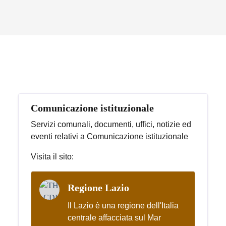
Argomenti in evidenza
Comunicazione istituzionale
Servizi comunali, documenti, uffici, notizie ed
eventi relativi a Comunicazione istituzionale
Visita il sito:
Regione Lazio
Il Lazio è una regione dell'Italia
centrale affacciata sul Mar