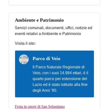
Ambiente e Patrimonio
Servizi comunali, documenti, uffici, notizie ed
eventi relativi a Ambiente e Patrimonio
Visita il sito:
Parco di Veio
Il Parco Naturale Regionale di
Veio, con i suoi 14.984 ettari, è il
quarto parco per estensione del
Lazio ed è stato istituito alla fine
degli Anni ’90.
Festa in onore di San Sebastiano