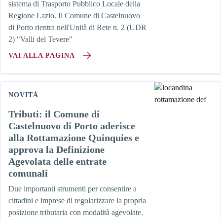
sistema di Trasporto Pubblico Locale della
Regione Lazio. Il Comune di Castelnuovo
di Porto rientra nell'Unità di Rete n. 2 (UDR
2) "Valli del Tevere"
VAI ALLA PAGINA
NOVITÀ
Tributi: il Comune di
Castelnuovo di Porto aderisce
alla Rottamazione Quinquies e
approva la Definizione
Agevolata delle entrate
comunali
Due importanti strumenti per consentire a
cittadini e imprese di regolarizzare la propria
posizione tributaria con modalità agevolate.