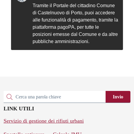
Tramite il Portale del cittadino Comune
di Castelnuovo di Porto, puoi accedere
alle funzionalità di pagamento, tramite la
piattaforma pagoPA, per tutte le
posizioni emesse dal Comune e da altre
pubbliche amministrazioni.
Invio
Cerca una parola chiave
LINK UTILI
Servizio di gestione dei rifiuti urbani