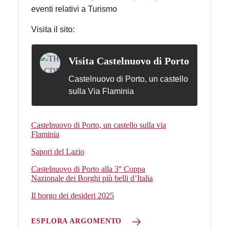
eventi relativi a Turismo
Visita il sito:
Visita Castelnuovo di Porto
Castelnuovo di Porto, un castello
sulla Via Flaminia
Castelnuovo di Porto, un castello sulla via
Flaminia
Sapori del Lazio
Castelnuovo di Porto alla 3° Coppa
Nazionale dei Borghi più belli d’Italia
Il borgo dei desideri 2025
ESPLORA ARGOMENTO