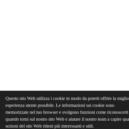
Questo sito Web utilizza i cookie in modo da poterti offrire la miglio
esperienza utente possibile. Le informazioni sui cookie sono
memorizzate nel tuo browser e svolgono funzioni come riconoscerti
quando torni sul nostro sito Web e aiutare il nostro team a capire qua
sezioni del sito Web ritieni più interessanti e utili.