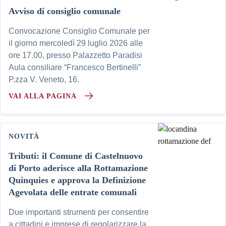
Avviso di consiglio comunale
Convocazione Consiglio Comunale per
il giorno mercoledì 29 luglio 2026 alle
ore 17.00, presso Palazzetto Paradisi
Aula consiliare “Francesco Bertinelli”
P.zza V. Veneto, 16.
VAI ALLA PAGINA
NOVITÀ
Tributi: il Comune di Castelnuovo
di Porto aderisce alla Rottamazione
Quinquies e approva la Definizione
Agevolata delle entrate comunali
Due importanti strumenti per consentire
a cittadini e imprese di regolarizzare la