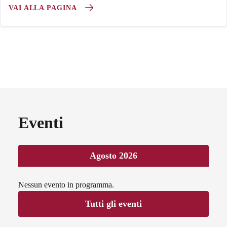
VAI ALLA PAGINA
Eventi
Agosto 2026
Nessun evento in programma.
Tutti gli eventi