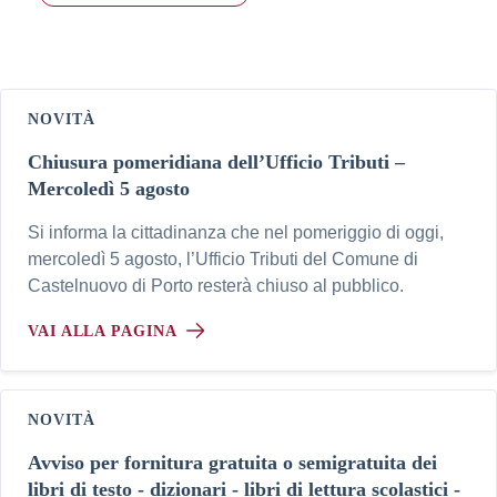
NOVITÀ
Chiusura pomeridiana dell’Ufficio Tributi –
Mercoledì 5 agosto
Si informa la cittadinanza che nel pomeriggio di oggi,
mercoledì 5 agosto, l’Ufficio Tributi del Comune di
Castelnuovo di Porto resterà chiuso al pubblico.
VAI ALLA PAGINA
NOVITÀ
Avviso per fornitura gratuita o semigratuita dei
libri di testo - dizionari - libri di lettura scolastici -