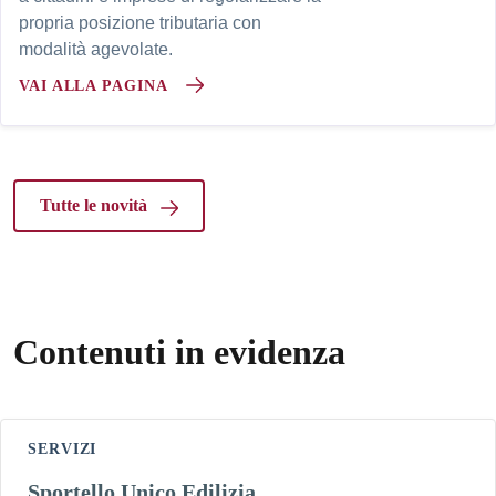
propria posizione tributaria con
modalità agevolate.
VAI ALLA PAGINA
Tutte le novità
Contenuti in evidenza
SERVIZI
Sportello Unico Edilizia