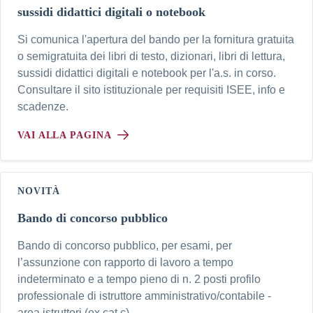
sussidi didattici digitali o notebook
Si comunica l'apertura del bando per la fornitura gratuita
o semigratuita dei libri di testo, dizionari, libri di lettura,
sussidi didattici digitali e notebook per l'a.s. in corso.
Consultare il sito istituzionale per requisiti ISEE, info e
scadenze.
VAI ALLA PAGINA
NOVITÀ
Bando di concorso pubblico
Bando di concorso pubblico, per esami, per
l’assunzione con rapporto di lavoro a tempo
indeterminato e a tempo pieno di n. 2 posti profilo
professionale di istruttore amministrativo/contabile -
area istruttori (ex cat c)