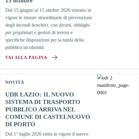
15 ottobre
Dal 15 giugno al 15 ottobre 2026 entrano in
vigore le misure straordinarie di prevenzione
degli incendi boschivi, con divieti, obblighi
per proprietari e gestori di terreni e
specifiche disposizioni per la tutela della
pubblica incolumità
VAI ALLA PAGINA
NOVITÀ
UDR LAZIO: IL NUOVO
SISTEMA DI TRASPORTO
PUBBLICO ARRIVA NEL
COMUNE DI CASTELNUOVO
DI PORTO
Dal 1° luglio 2026 entra in vigore il nuovo