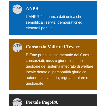
ANPR
L'ANPR è la banca dati unica che
semplifica i servizi demografici ed
elettorali per tutti
Consorzio Valle del Tevere
È Ente pubblico strumentale dei Comuni
consorziati, mezzo giuridico per la
gestione del sistema integrato di welfare
locale dotato di personalità giuridica,
autonomia statuaria, regolamentare e
gestionale.
Portale PagoPA