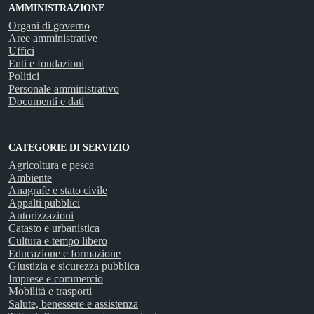
AMMINISTRAZIONE
Organi di governo
Aree amministrative
Uffici
Enti e fondazioni
Politici
Personale amministrativo
Documenti e dati
CATEGORIE DI SERVIZIO
Agricoltura e pesca
Ambiente
Anagrafe e stato civile
Appalti pubblici
Autorizzazioni
Catasto e urbanistica
Cultura e tempo libero
Educazione e formazione
Giustizia e sicurezza pubblica
Imprese e commercio
Mobilità e trasporti
Salute, benessere e assistenza