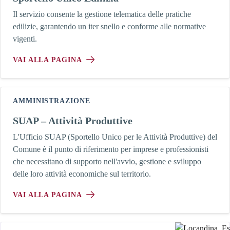
Il servizio consente la gestione telematica delle pratiche
edilizie, garantendo un iter snello e conforme alle normative
vigenti.
VAI ALLA PAGINA
AMMINISTRAZIONE
SUAP – Attività Produttive
L'Ufficio SUAP (Sportello Unico per le Attività Produttive) del
Comune è il punto di riferimento per imprese e professionisti
che necessitano di supporto nell'avvio, gestione e sviluppo
delle loro attività economiche sul territorio.
VAI ALLA PAGINA