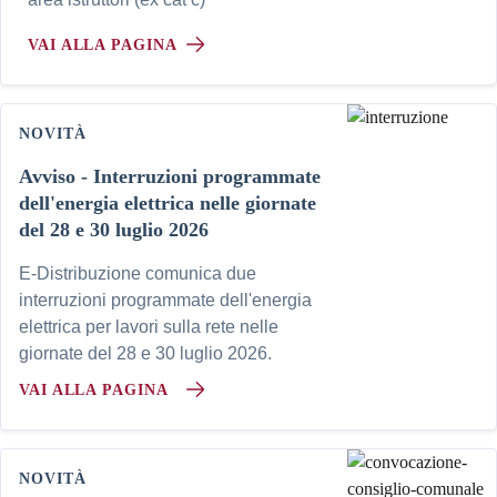
VAI ALLA PAGINA
NOVITÀ
Avviso - Interruzioni programmate
dell'energia elettrica nelle giornate
del 28 e 30 luglio 2026
E-Distribuzione comunica due
interruzioni programmate dell'energia
elettrica per lavori sulla rete nelle
giornate del 28 e 30 luglio 2026.
VAI ALLA PAGINA
NOVITÀ