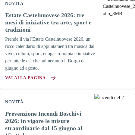
NOVITÀ
Estate Castelnuovese 2026: tre
mesi di iniziative tra arte, sport e
tradizioni
Prende il via l'Estate Castelnuovese 2026, un
ricco calendario di appuntamenti tra musica dal
vivo, cultura, sport, enogastronomia e iniziative
per tutte le età che animeranno il Borgo da
giugno ad agosto.
VAI ALLA PAGINA
NOVITÀ
Prevenzione Incendi Boschivi
2026: in vigore le misure
straordinarie dal 15 giugno al