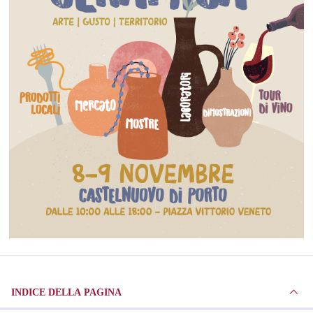
INDICE DELLA PAGINA