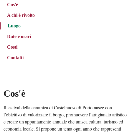
Cos'è
A chi è rivolto
Luogo
Date e orari
Costi
Contatti
Cos'è
Il festival della ceramica di Castelnuovo di Porto nasce con
l’obiettivo di valorizzare il borgo, promuovere l’artigianato artistico
e creare un appuntamento annuale che unisca cultura, turismo ed
economia locale. Si propone un tema ogni anno che rappresenti