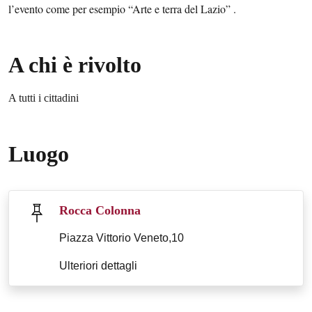
l’evento come per esempio “Arte e terra del Lazio” .
A chi è rivolto
A tutti i cittadini
Luogo
Rocca Colonna
Piazza Vittorio Veneto,10
Ulteriori dettagli