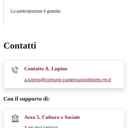
La partecipazione è gratuita
Contatti
Contatto A. Lupino
a.lupino@comune.castelnuovodiporto.rm.it
Con il supporto di:
Area 5. Cultura e Sociale