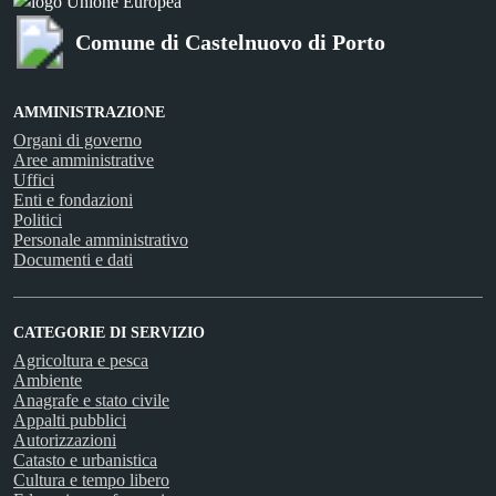
Comune di Castelnuovo di Porto
AMMINISTRAZIONE
Organi di governo
Aree amministrative
Uffici
Enti e fondazioni
Politici
Personale amministrativo
Documenti e dati
CATEGORIE DI SERVIZIO
Agricoltura e pesca
Ambiente
Anagrafe e stato civile
Appalti pubblici
Autorizzazioni
Catasto e urbanistica
Cultura e tempo libero