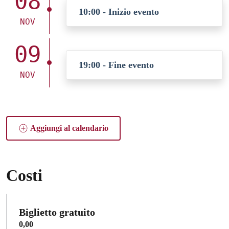
08
10:00 - Inizio evento
NOV
09
19:00 - Fine evento
NOV
Aggiungi al calendario
Costi
Biglietto gratuito
0,00